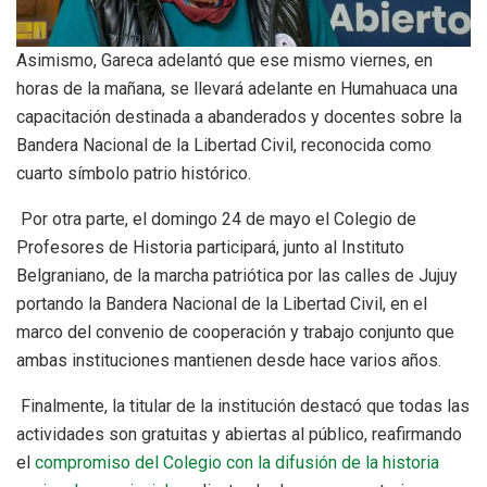
Asimismo, Gareca adelantó que ese mismo viernes, en
horas de la mañana, se llevará adelante en Humahuaca una
capacitación destinada a abanderados y docentes sobre la
Bandera Nacional de la Libertad Civil, reconocida como
cuarto símbolo patrio histórico.
Por otra parte, el domingo 24 de mayo el Colegio de
Profesores de Historia participará, junto al Instituto
Belgraniano, de la marcha patriótica por las calles de Jujuy
portando la Bandera Nacional de la Libertad Civil, en el
marco del convenio de cooperación y trabajo conjunto que
ambas instituciones mantienen desde hace varios años.
Finalmente, la titular de la institución destacó que todas las
actividades son gratuitas y abiertas al público, reafirmando
el
compromiso del Colegio con la difusión de la historia