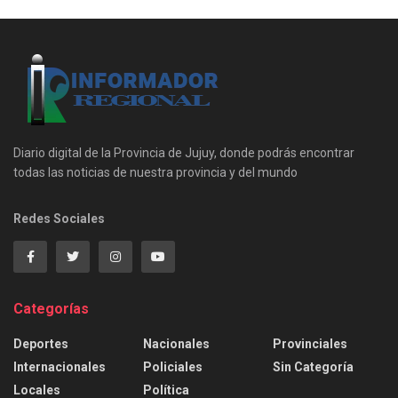
Diario digital de la Provincia de Jujuy, donde podrás encontrar
todas las noticias de nuestra provincia y del mundo
Redes Sociales
Categorías
Deportes
Nacionales
Provinciales
Internacionales
Policiales
Sin Categoría
Locales
Política