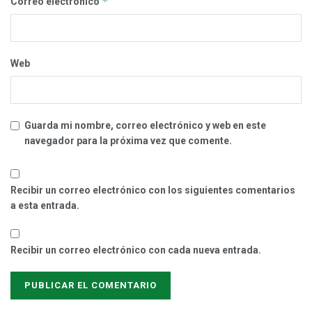
*
Correo electrónico
Web
Guarda mi nombre, correo electrónico y web en este
navegador para la próxima vez que comente.
Recibir un correo electrónico con los siguientes comentarios
a esta entrada.
Recibir un correo electrónico con cada nueva entrada.