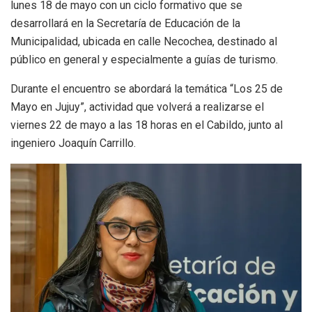
lunes 18 de mayo con un ciclo formativo que se
desarrollará en la Secretaría de Educación de la
Municipalidad, ubicada en calle Necochea, destinado al
público en general y especialmente a guías de turismo.
Durante el encuentro se abordará la temática “Los 25 de
Mayo en Jujuy”, actividad que volverá a realizarse el
viernes 22 de mayo a las 18 horas en el Cabildo, junto al
ingeniero Joaquín Carrillo.