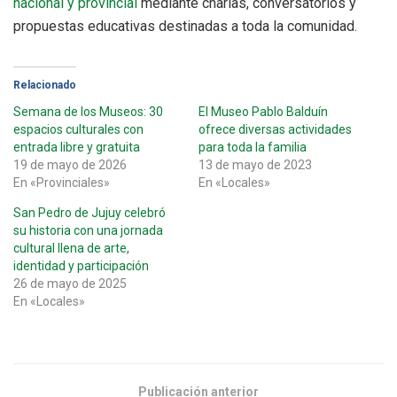
nacional y provincial
mediante charlas, conversatorios y
propuestas educativas destinadas a toda la comunidad.
Relacionado
Semana de los Museos: 30
El Museo Pablo Balduín
espacios culturales con
ofrece diversas actividades
entrada libre y gratuita
para toda la familia
19 de mayo de 2026
13 de mayo de 2023
En «Provinciales»
En «Locales»
San Pedro de Jujuy celebró
su historia con una jornada
cultural llena de arte,
identidad y participación
26 de mayo de 2025
En «Locales»
Publicación anterior