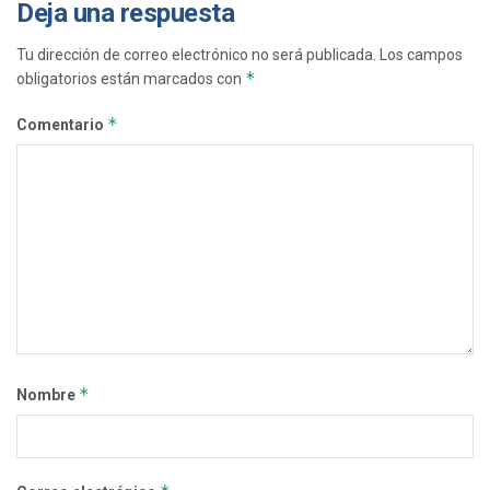
Deja una respuesta
Tu dirección de correo electrónico no será publicada.
Los campos
*
obligatorios están marcados con
*
Comentario
*
Nombre