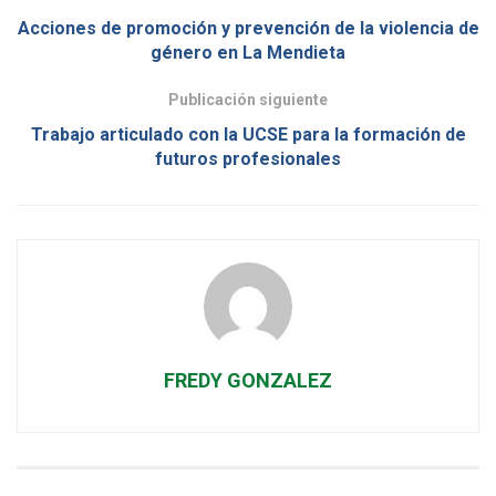
Acciones de promoción y prevención de la violencia de
género en La Mendieta
Publicación siguiente
Trabajo articulado con la UCSE para la formación de
futuros profesionales
FREDY GONZALEZ