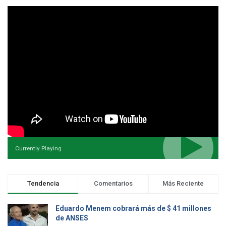
Currently Playing
Tendencia
Comentarios
Más Reciente
Eduardo Menem cobrará más de $ 41 millones
de ANSES