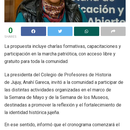
0
SHARES
La propuesta incluye charlas formativas, capacitaciones y
participación en la marcha patriótica, con acceso libre y
gratuito para toda la comunidad.
La presidenta del Colegio de Profesores de Historia
de Jujuy, Anahí Gareca, invitó a la comunidad a participar de
las distintas actividades organizadas en el marco de
la Semana de Mayo y de la Semana de los Museos,
destinadas a promover la reflexión y el fortalecimiento de
la identidad histórica jujeña.
En ese sentido, informó que el cronograma comenzará el