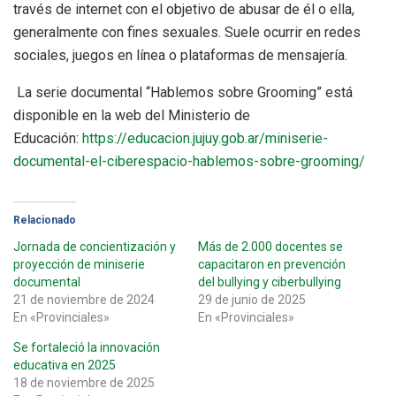
través de internet con el objetivo de abusar de él o ella,
generalmente con fines sexuales. Suele ocurrir en redes
sociales, juegos en línea o plataformas de mensajería.
La serie documental “Hablemos sobre Grooming” está
disponible en la web del Ministerio de
Educación:
https://educacion.jujuy.gob.ar/miniserie-
documental-el-ciberespacio-hablemos-sobre-grooming/
Relacionado
Jornada de concientización y
Más de 2.000 docentes se
proyección de miniserie
capacitaron en prevención
documental
del bullying y ciberbullying
21 de noviembre de 2024
29 de junio de 2025
En «Provinciales»
En «Provinciales»
Se fortaleció la innovación
educativa en 2025
18 de noviembre de 2025