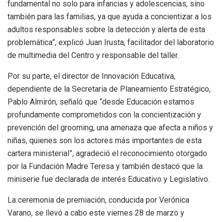
fundamental no solo para infancias y adolescencias, sino
también para las familias, ya que ayuda a concientizar a los
adultos responsables sobre la detección y alerta de esta
problemática”, explicó Juan Irusta, facilitador del laboratorio
de multimedia del Centro y responsable del taller.
Por su parte, el director de Innovación Educativa,
dependiente de la Secretaria de Planeamiento Estratégico,
Pablo Almirón, señaló que “desde Educación estamos
profundamente comprometidos con la concientización y
prevención del grooming, una amenaza que afecta a niños y
niñas, quienes son los actores más importantes de esta
cartera ministerial”, agradeció el reconocimiento otorgado
por la Fundación Madre Teresa y también destacó que la
miniserie fue declarada de interés Educativo y Legislativo.
La ceremonia de premiación, conducida por Verónica
Varano, se llevó a cabo este viernes 28 de marzo y