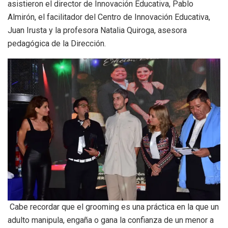
asistieron el director de Innovación Educativa, Pablo
Almirón, el facilitador del Centro de Innovación Educativa,
Juan Irusta y la profesora Natalia Quiroga, asesora
pedagógica de la Dirección.
Cabe recordar que el grooming es una práctica en la que un
adulto manipula, engaña o gana la confianza de un menor a