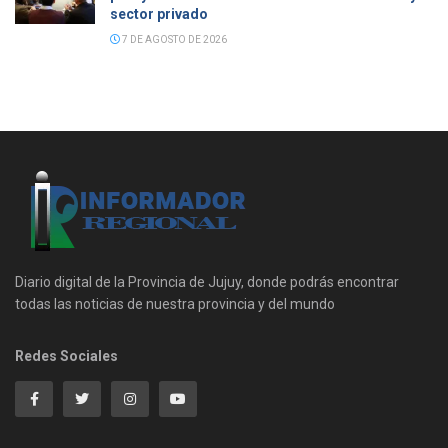
sector privado
7 DE AGOSTO DE 2026
Diario digital de la Provincia de Jujuy, donde podrás encontrar
todas las noticias de nuestra provincia y del mundo
Redes Sociales