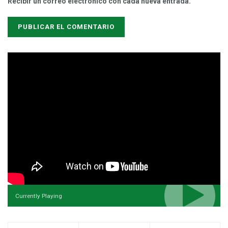
Recibir un correo electrónico con cada nueva entrada.
Currently Playing