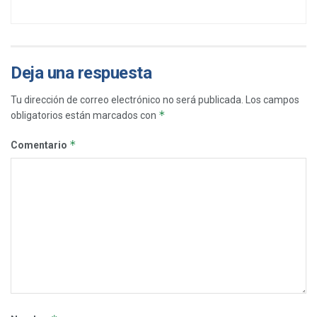
Deja una respuesta
Tu dirección de correo electrónico no será publicada.
Los campos
*
obligatorios están marcados con
*
Comentario