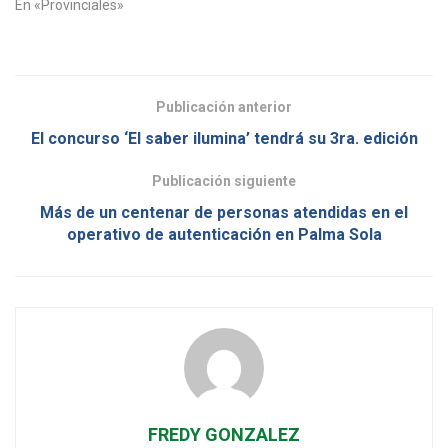
En «Provinciales»
Publicación anterior
El concurso ‘El saber ilumina’ tendrá su 3ra. edición
Publicación siguiente
Más de un centenar de personas atendidas en el
operativo de autenticación en Palma Sola
FREDY GONZALEZ