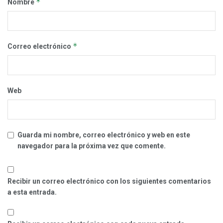
*
Nombre
*
Correo electrónico
Web
Guarda mi nombre, correo electrónico y web en este
navegador para la próxima vez que comente.
Recibir un correo electrónico con los siguientes comentarios
a esta entrada.