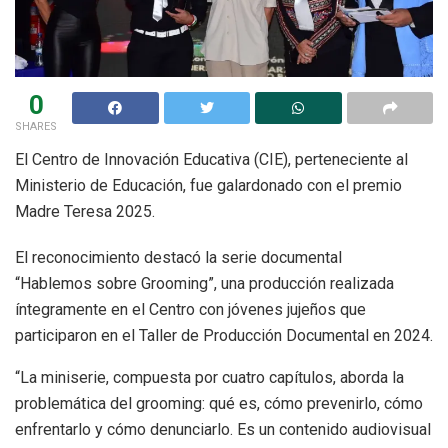
0
SHARES
El Centro de Innovación Educativa (CIE), perteneciente al
Ministerio de Educación, fue galardonado con el premio
Madre Teresa 2025.
El reconocimiento destacó la serie documental
“Hablemos sobre Grooming”, una producción realizada
íntegramente en el Centro con jóvenes jujeños que
participaron en el Taller de Producción Documental en 2024.
“La miniserie, compuesta por cuatro capítulos, aborda la
problemática del grooming: qué es, cómo prevenirlo, cómo
enfrentarlo y cómo denunciarlo. Es un contenido audiovisual