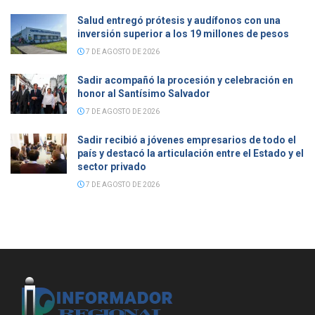
Salud entregó prótesis y audífonos con una
inversión superior a los 19 millones de pesos
7 DE AGOSTO DE 2026
Sadir acompañó la procesión y celebración en
honor al Santísimo Salvador
7 DE AGOSTO DE 2026
Sadir recibió a jóvenes empresarios de todo el
país y destacó la articulación entre el Estado y el
sector privado
7 DE AGOSTO DE 2026