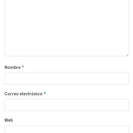
*
Nombre
*
Correo electrónico
Web