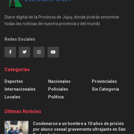
Diario digital de la Provincia de Jujuy, donde podrás encontrar
todas las noticias de nuestra provincia y del mundo
Redes Sociales
Categorías
Deportes
Nacionales
Provinciales
Internacionales
Policiales
Sin Categoría
Locales
Política
Ultimas Noticias
Condenaron a un hombre a 10 años de prisión
por abuso sexual gravemente ultrajante en San