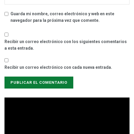
Guarda mi nombre, correo electrónico y web en este
navegador para la próxima vez que comente.
Recibir un correo electrónico con los siguientes comentarios
a esta entrada.
Recibir un correo electrónico con cada nueva entrada.