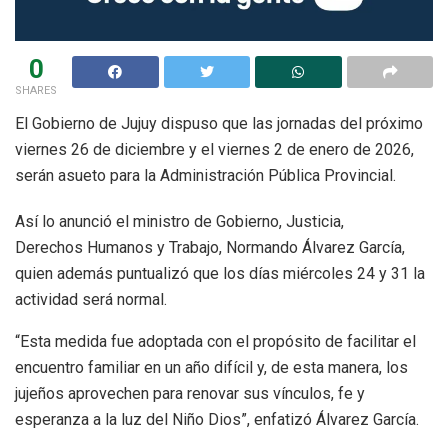
0
SHARES
El Gobierno de Jujuy dispuso que las jornadas del próximo
viernes 26 de diciembre y el viernes 2 de enero de 2026,
serán asueto para la Administración Pública Provincial.
Así lo anunció el ministro de Gobierno, Justicia,
Derechos Humanos y Trabajo, Normando Álvarez García,
quien además puntualizó que los días miércoles 24 y 31 la
actividad será normal.
“Esta medida fue adoptada con el propósito de facilitar el
encuentro familiar en un año difícil y, de esta manera, los
jujeños aprovechen para renovar sus vínculos, fe y
esperanza a la luz del Niño Dios”, enfatizó Álvarez García.