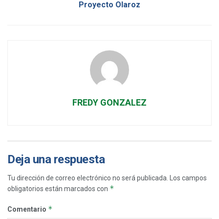
Proyecto Olaroz
FREDY GONZALEZ
Deja una respuesta
Tu dirección de correo electrónico no será publicada.
Los campos
*
obligatorios están marcados con
*
Comentario