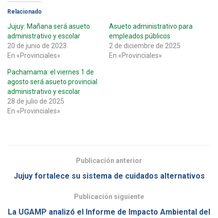
Relacionado
Jujuy: Mañana será asueto
Asueto administrativo para
administrativo y escolar
empleados públicos
20 de junio de 2023
2 de diciembre de 2025
En «Provinciales»
En «Provinciales»
Pachamama: el viernes 1 de
agosto será asueto provincial
administrativo y escolar
28 de julio de 2025
En «Provinciales»
Publicación anterior
Jujuy fortalece su sistema de cuidados alternativos
Publicación siguiente
La UGAMP analizó el Informe de Impacto Ambiental del