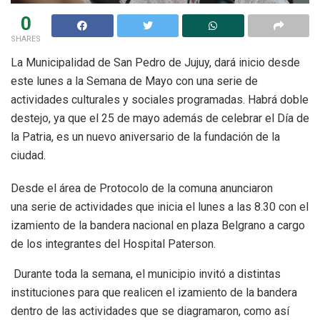
0
SHARES
La Municipalidad de San Pedro de Jujuy, dará inicio desde
este lunes a la Semana de Mayo con una serie de
actividades culturales y sociales programadas. Habrá doble
destejo, ya que el 25 de mayo además de celebrar el Día de
la Patria, es un nuevo aniversario de la fundación de la
ciudad.
Desde el área de Protocolo de la comuna anunciaron
una serie de actividades que inicia el lunes a las 8.30 con el
izamiento de la bandera nacional en plaza Belgrano a cargo
de los integrantes del Hospital Paterson.
Durante toda la semana, el municipio invitó a distintas
instituciones para que realicen el izamiento de la bandera
dentro de las actividades que se diagramaron, como así