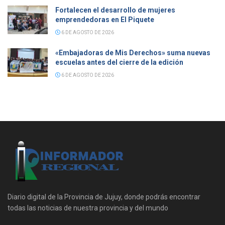
Fortalecen el desarrollo de mujeres
emprendedoras en El Piquete
6 DE AGOSTO DE 2026
«Embajadoras de Mis Derechos» suma nuevas
escuelas antes del cierre de la edición
6 DE AGOSTO DE 2026
Diario digital de la Provincia de Jujuy, donde podrás encontrar
todas las noticias de nuestra provincia y del mundo