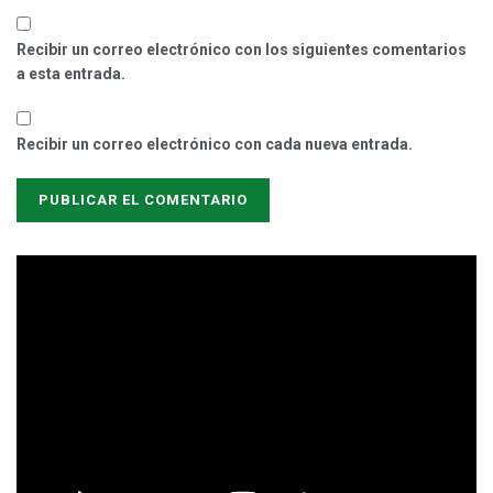
Recibir un correo electrónico con los siguientes comentarios
a esta entrada.
Recibir un correo electrónico con cada nueva entrada.