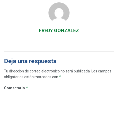
FREDY GONZALEZ
Deja una respuesta
Tu dirección de correo electrónico no será publicada.
Los campos
*
obligatorios están marcados con
*
Comentario