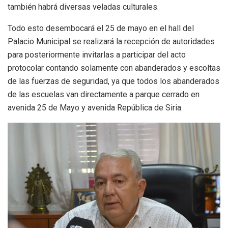
también habrá diversas veladas culturales.
Todo esto desembocará el 25 de mayo en el hall del
Palacio Municipal se realizará la recepción de autoridades
para posteriormente invitarlas a participar del acto
protocolar contando solamente con abanderados y escoltas
de las fuerzas de seguridad, ya que todos los abanderados
de las escuelas van directamente a parque cerrado en
avenida 25 de Mayo y avenida República de Siria.