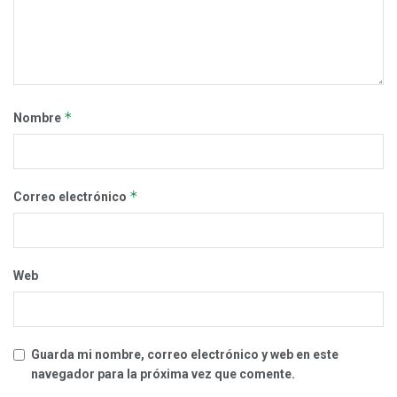
*
Nombre
*
Correo electrónico
Web
Guarda mi nombre, correo electrónico y web en este
navegador para la próxima vez que comente.