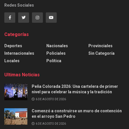
Redes Sociales
Categorías
Deportes
Nacionales
Provinciales
Internacionales
Policiales
Sin Categoría
Locales
Política
Ultimas Noticias
Peña Colorada 2026: Una cartelera de primer
nivel para celebrar la música y la tradición
6 DE AGOSTO DE 2026
Comenzó a construirse un muro de contención
en el arroyo San Pedro
6 DE AGOSTO DE 2026