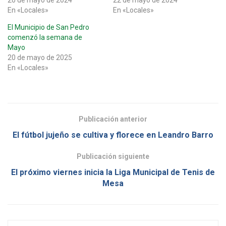
En «Locales»
En «Locales»
El Municipio de San Pedro
comenzó la semana de
Mayo
20 de mayo de 2025
En «Locales»
Publicación anterior
El fútbol jujeño se cultiva y florece en Leandro Barro
Publicación siguiente
El próximo viernes inicia la Liga Municipal de Tenis de
Mesa