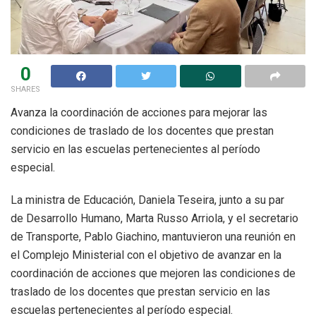
0
SHARES
Avanza la coordinación de acciones para mejorar las
condiciones de traslado de los docentes que prestan
servicio en las escuelas pertenecientes al período
especial.
La ministra de Educación, Daniela Teseira, junto a su par
de Desarrollo Humano, Marta Russo Arriola, y el secretario
de Transporte, Pablo Giachino, mantuvieron una reunión en
el Complejo Ministerial con el objetivo de avanzar en la
coordinación de acciones que mejoren las condiciones de
traslado de los docentes que prestan servicio en las
escuelas pertenecientes al período especial.