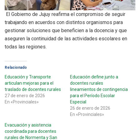
El Gobierno de Jujuy reafirma el compromiso de seguir
trabajando en acuerdos con distintos organismos para
gestionar soluciones que beneficien a la docencia y que
aseguren la continuidad de las actividades escolares en
todas las regiones.
Relacionado
Educación y Transporte
Educación define junto a
articulan mejoras para el
docentes rurales
traslado de docentes rurales
lineamientos de contingencia
27 de enero de 2026
para el Período Escolar
En «Provinciales»
Especial
26 de enero de 2026
En «Provinciales»
Evacuación y asistencia
coordinada para docentes
rurales de Normenta y San