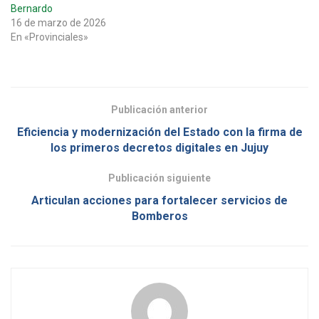
Bernardo
16 de marzo de 2026
En «Provinciales»
Publicación anterior
Eficiencia y modernización del Estado con la firma de
los primeros decretos digitales en Jujuy
Publicación siguiente
Articulan acciones para fortalecer servicios de
Bomberos