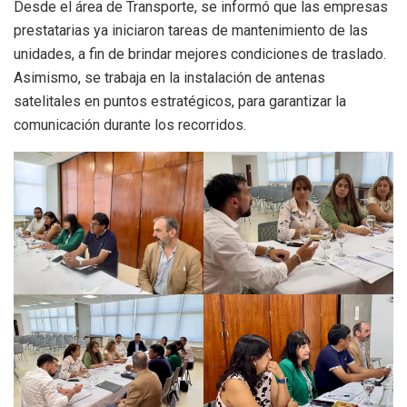
Desde el área de Transporte, se informó que las empresas
prestatarias ya iniciaron tareas de mantenimiento de las
unidades, a fin de brindar mejores condiciones de traslado.
Asimismo, se trabaja en la instalación de antenas
satelitales en puntos estratégicos, para garantizar la
comunicación durante los recorridos.