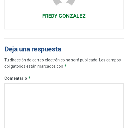
FREDY GONZALEZ
Deja una respuesta
Tu dirección de correo electrónico no será publicada.
Los campos
*
obligatorios están marcados con
*
Comentario