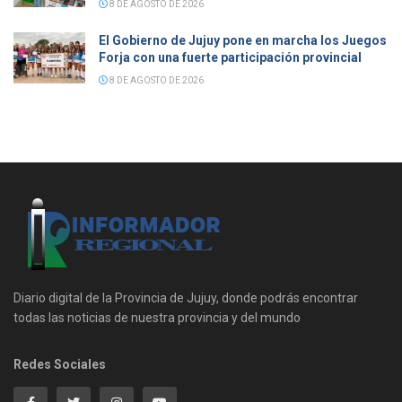
8 DE AGOSTO DE 2026
El Gobierno de Jujuy pone en marcha los Juegos
Forja con una fuerte participación provincial
8 DE AGOSTO DE 2026
Diario digital de la Provincia de Jujuy, donde podrás encontrar
todas las noticias de nuestra provincia y del mundo
Redes Sociales