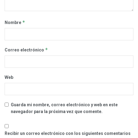
*
Nombre
*
Correo electrónico
Web
Guarda mi nombre, correo electrónico y web en este
navegador para la próxima vez que comente.
Recibir un correo electrónico con los siguientes comentarios