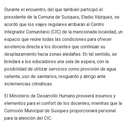
Durante el encuentro, del que también participó el
presidente de la Comuna de Susques, Eladio Vázquez, se
acordó que los viajes regulares arribarán al Centro
Integrador Comunitario (CIC) de la mencionada localidad, un
espacio que reúne todas las condiciones para ofrecer
asistencia directa a los docentes que continúan su
desplazamiento hacia zonas aledañas. En tal sentido, se
brindará a los educadores una sala de espera, con la
posibilidad de utilizar servicios como provisión de agua
caliente, uso de sanitarios, resguardo y abrigo ante
inclemencias climáticas.
El Ministerio de Desarrollo Humano proveerá insumos y
elementos para el confort de los docentes, mientras que la
Comisión Municipal de Susques proporcionará personal
para la atención del CIC.