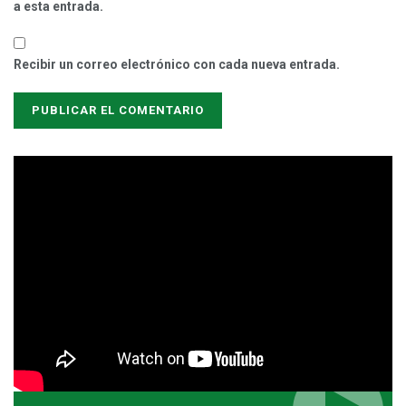
a esta entrada.
Recibir un correo electrónico con cada nueva entrada.