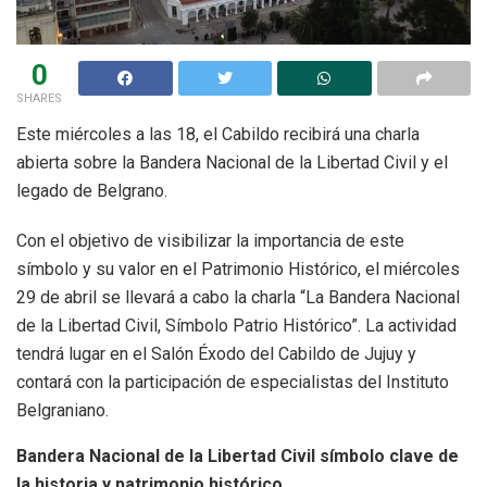
0
SHARES
Este miércoles a las 18, el Cabildo recibirá una charla
abierta sobre la Bandera Nacional de la Libertad Civil y el
legado de Belgrano.
Con el objetivo de visibilizar la importancia de este
símbolo y su valor en el Patrimonio Histórico, el miércoles
29 de abril se llevará a cabo la charla “La Bandera Nacional
de la Libertad Civil, Símbolo Patrio Histórico”. La actividad
tendrá lugar en el Salón Éxodo del Cabildo de Jujuy y
contará con la participación de especialistas del Instituto
Belgraniano.
Bandera Nacional de la Libertad Civil símbolo clave de
la historia y patrimonio histórico