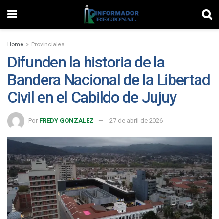
Home
Provinciales
Difunden la historia de la
Bandera Nacional de la Libertad
Civil en el Cabildo de Jujuy
Por
FREDY GONZALEZ
27 de abril de 2026