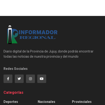
Diario digital de la Provincia de Jujuy, donde podrás encontrar
todas las noticias de nuestra provincia y del mundo
Redes Sociales
Categorías
Deportes
Nacionales
Provinciales