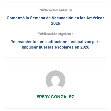
Publicación anterior
Comenzó la Semana de Vacunación en las Américas
2026
Publicación siguiente
Relevamientos en instituciones educativas para
impulsar huertas escolares en 2026
FREDY GONZALEZ