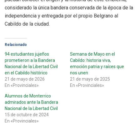
considerado la única bandera conservada de la época de la
independencia y entregada por el propio Belgrano al
Cabildo de la ciudad.
Relacionado
94 estudiantes jujeños
Semana de Mayo en el
prometieron a la Bandera
Cabildo: historia viva,
Nacional de la Libertad Civil
emoción patria y raíces que
en el Cabildo histórico
nos unen
21 de mayo de 2026
21 de mayo de 2025
En «Provinciales»
En «Provinciales»
Alumnos de Monterrico
admirados ante la Bandera
Nacional de la Libertad Civil
15 de octubre de 2024
En «Provinciales»