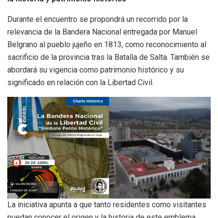
Durante el encuentro se propondrá un recorrido por la
relevancia de la Bandera Nacional entregada por Manuel
Belgrano al pueblo jujeño en 1813, como reconocimiento al
sacrificio de la provincia tras la Batalla de Salta. También se
abordará su vigencia como patrimonio histórico y su
significado en relación con la Libertad Civil.
La iniciativa apunta a que tanto residentes como visitantes
puedan conocer el origen y la historia de este emblema,