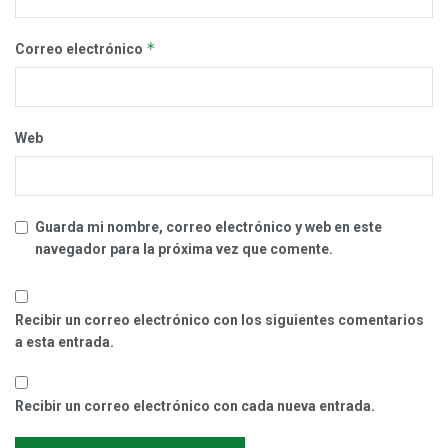
*
Correo electrónico
Web
Guarda mi nombre, correo electrónico y web en este
navegador para la próxima vez que comente.
Recibir un correo electrónico con los siguientes comentarios
a esta entrada.
Recibir un correo electrónico con cada nueva entrada.