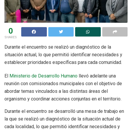
0
SHARES
Durante el encuentro se realizó un diagnóstico de la
situación actual, lo que permitió identificar necesidades y
establecer prioridades específicas para cada comunidad.
El
Ministerio de Desarrollo Humano
llevó adelante una
reunión con comisionados municipales con el objetivo de
abordar temas vinculados a las distintas áreas del
organismo y coordinar acciones conjuntas en el territorio.
Durante el encuentro se desarrolló una mesa de trabajo en
la que se realizó un diagnóstico de la situación actual de
cada localidad, lo que permitió identificar necesidades y