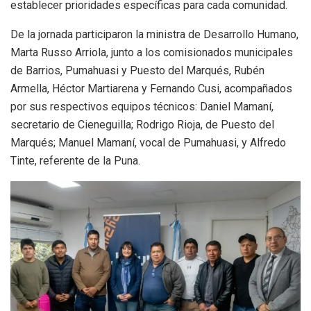
establecer prioridades específicas para cada comunidad.
De la jornada participaron la ministra de Desarrollo Humano,
Marta Russo Arriola, junto a los comisionados municipales
de Barrios, Pumahuasi y Puesto del Marqués, Rubén
Armella, Héctor Martiarena y Fernando Cusi, acompañados
por sus respectivos equipos técnicos: Daniel Mamaní,
secretario de Cieneguilla; Rodrigo Rioja, de Puesto del
Marqués; Manuel Mamaní, vocal de Pumahuasi, y Alfredo
Tinte, referente de la Puna.