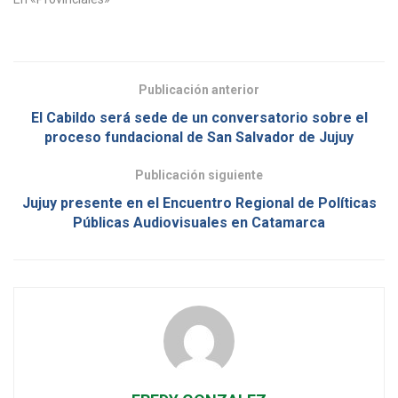
Publicación anterior
El Cabildo será sede de un conversatorio sobre el
proceso fundacional de San Salvador de Jujuy
Publicación siguiente
Jujuy presente en el Encuentro Regional de Políticas
Públicas Audiovisuales en Catamarca