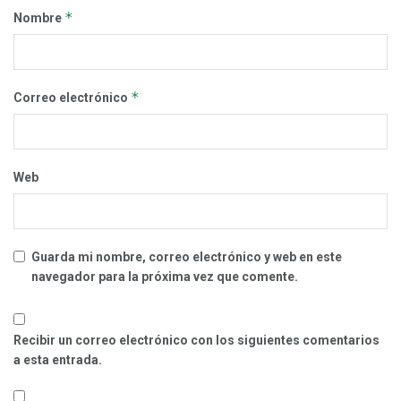
*
Nombre
*
Correo electrónico
Web
Guarda mi nombre, correo electrónico y web en este
navegador para la próxima vez que comente.
Recibir un correo electrónico con los siguientes comentarios
a esta entrada.