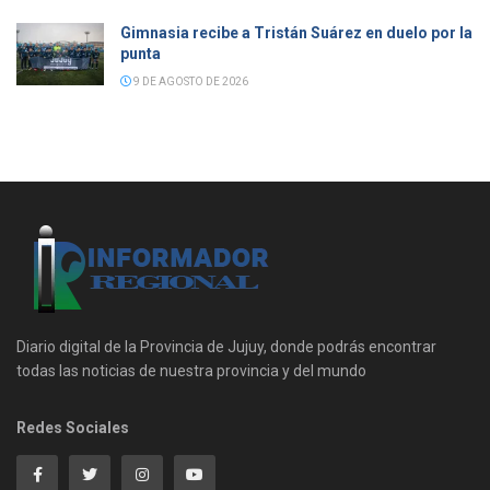
Gimnasia recibe a Tristán Suárez en duelo por la
punta
9 DE AGOSTO DE 2026
Diario digital de la Provincia de Jujuy, donde podrás encontrar
todas las noticias de nuestra provincia y del mundo
Redes Sociales