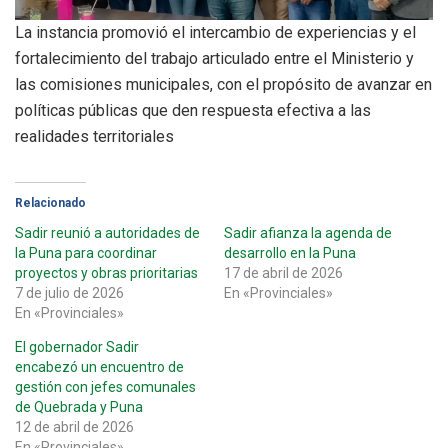
La instancia promovió el intercambio de experiencias y el
fortalecimiento del trabajo articulado entre el Ministerio y
las comisiones municipales, con el propósito de avanzar en
políticas públicas que den respuesta efectiva a las
realidades territoriales
Relacionado
Sadir reunió a autoridades de
Sadir afianza la agenda de
la Puna para coordinar
desarrollo en la Puna
proyectos y obras prioritarias
17 de abril de 2026
7 de julio de 2026
En «Provinciales»
En «Provinciales»
El gobernador Sadir
encabezó un encuentro de
gestión con jefes comunales
de Quebrada y Puna
12 de abril de 2026
En «Provinciales»