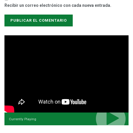
Recibir un correo electrónico con cada nueva entrada.
Currently Playing