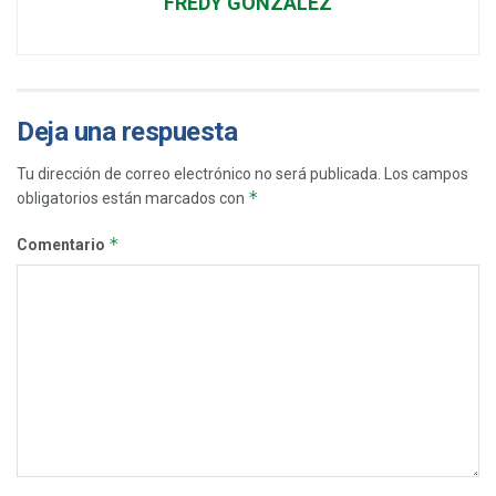
FREDY GONZALEZ
Deja una respuesta
Tu dirección de correo electrónico no será publicada.
Los campos
*
obligatorios están marcados con
*
Comentario