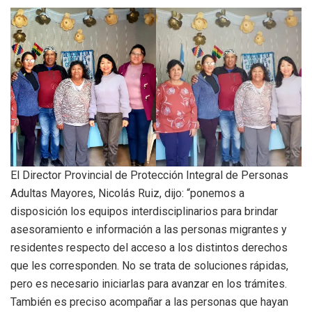
El Director Provincial de Protección Integral de Personas
Adultas Mayores, Nicolás Ruiz, dijo: “ponemos a
disposición los equipos interdisciplinarios para brindar
asesoramiento e información a las personas migrantes y
residentes respecto del acceso a los distintos derechos
que les corresponden. No se trata de soluciones rápidas,
pero es necesario iniciarlas para avanzar en los trámites.
También es preciso acompañar a las personas que hayan