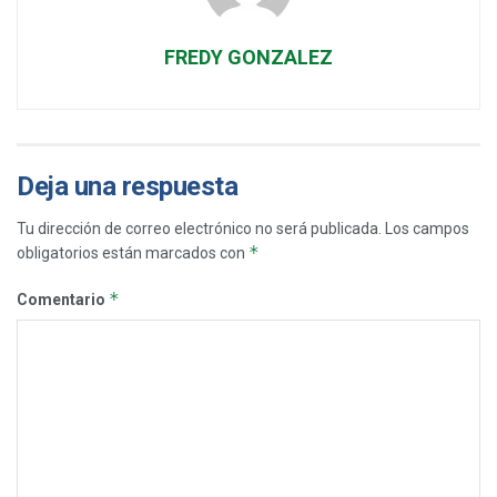
FREDY GONZALEZ
Deja una respuesta
Tu dirección de correo electrónico no será publicada.
Los campos
*
obligatorios están marcados con
*
Comentario