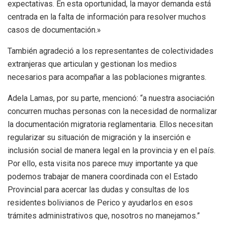
expectativas. En esta oportunidad, la mayor demanda está
centrada en la falta de información para resolver muchos
casos de documentación.»
También agradeció a los representantes de colectividades
extranjeras que articulan y gestionan los medios
necesarios para acompañar a las poblaciones migrantes.
Adela Lamas, por su parte, mencionó: “a nuestra asociación
concurren muchas personas con la necesidad de normalizar
la documentación migratoria reglamentaria. Ellos necesitan
regularizar su situación de migración y la inserción e
inclusión social de manera legal en la provincia y en el país.
Por ello, esta visita nos parece muy importante ya que
podemos trabajar de manera coordinada con el Estado
Provincial para acercar las dudas y consultas de los
residentes bolivianos de Perico y ayudarlos en esos
trámites administrativos que, nosotros no manejamos.”