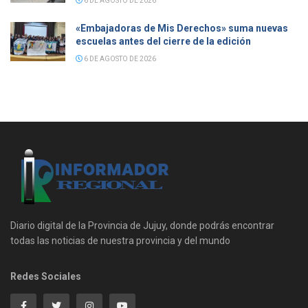
6 DE AGOSTO DE 2026
«Embajadoras de Mis Derechos» suma nuevas
escuelas antes del cierre de la edición
6 DE AGOSTO DE 2026
Diario digital de la Provincia de Jujuy, donde podrás encontrar
todas las noticias de nuestra provincia y del mundo
Redes Sociales