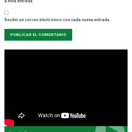
a esta entrada.
Recibir un correo electrónico con cada nueva entrada.