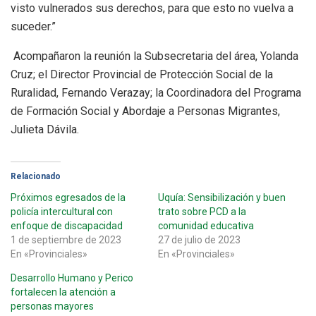
visto vulnerados sus derechos, para que esto no vuelva a
suceder.”
Acompañaron la reunión la Subsecretaria del área, Yolanda
Cruz; el Director Provincial de Protección Social de la
Ruralidad, Fernando Verazay; la Coordinadora del Programa
de Formación Social y Abordaje a Personas Migrantes,
Julieta Dávila.
Relacionado
Próximos egresados de la
Uquía: Sensibilización y buen
policía intercultural con
trato sobre PCD a la
enfoque de discapacidad
comunidad educativa
1 de septiembre de 2023
27 de julio de 2023
En «Provinciales»
En «Provinciales»
Desarrollo Humano y Perico
fortalecen la atención a
personas mayores