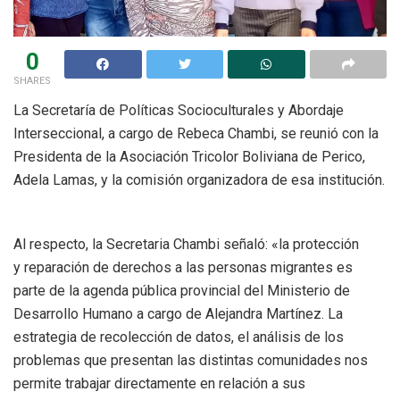
0
SHARES
La Secretaría de Políticas Socioculturales y Abordaje
Interseccional, a cargo de Rebeca Chambi, se reunió con la
Presidenta de la Asociación Tricolor Boliviana de Perico,
Adela Lamas, y la comisión organizadora de esa institución.
Al respecto, la Secretaria Chambi señaló: «la protección
y reparación de derechos a las personas migrantes es
parte de la agenda pública provincial del Ministerio de
Desarrollo Humano a cargo de Alejandra Martínez. La
estrategia de recolección de datos, el análisis de los
problemas que presentan las distintas comunidades nos
permite trabajar directamente en relación a sus