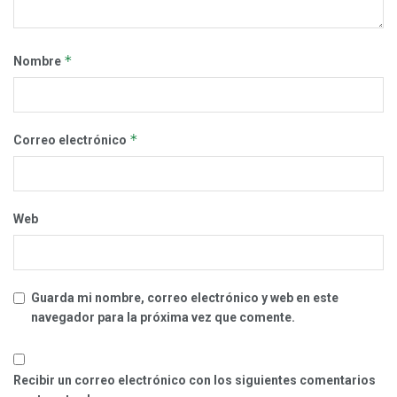
*
Nombre
*
Correo electrónico
Web
Guarda mi nombre, correo electrónico y web en este
navegador para la próxima vez que comente.
Recibir un correo electrónico con los siguientes comentarios