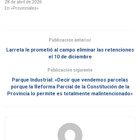
28 de abril de 2026
En «Provinciales»
Publicación anterior
Larreta le prometió al campo eliminar las retenciones
el 10 de diciembre
Publicación siguiente
Parque Industrial: «Decir que vendemos parcelas
porque la Reforma Parcial de la Constitución de la
Provincia lo permite es totalmente malintencionado»