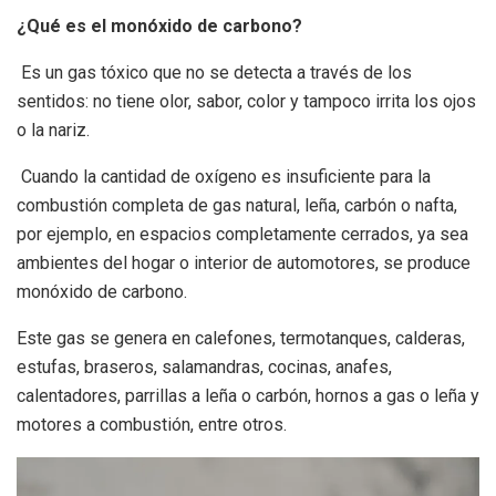
¿Qué es el monóxido de carbono?
Es un gas tóxico que no se detecta a través de los
sentidos: no tiene olor, sabor, color y tampoco irrita los ojos
o la nariz.
Cuando la cantidad de oxígeno es insuficiente para la
combustión completa de gas natural, leña, carbón o nafta,
por ejemplo, en espacios completamente cerrados, ya sea
ambientes del hogar o interior de automotores, se produce
monóxido de carbono.
Este gas se genera en calefones, termotanques, calderas,
estufas, braseros, salamandras, cocinas, anafes,
calentadores, parrillas a leña o carbón, hornos a gas o leña y
motores a combustión, entre otros.