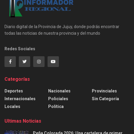
Diario digital de la Provincia de Jujuy, donde podrás encontrar
todas las noticias de nuestra provincia y del mundo
Redes Sociales
Categorías
Deportes
Nacionales
Provinciales
Internacionales
Policiales
Sin Categoría
Locales
Política
Ultimas Noticias
Peña Colorada 2026: Una cartelera de primer