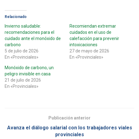
Relacionado
Invierno saludable:
Recomiendan extremar
recomendaciones para el
cuidados en el uso de
cuidado ante el monóxido de
calefacción para prevenir
carbono
intoxicaciones
5 de julio de 2026
27 de mayo de 2026
En «Provinciales»
En «Provinciales»
Monóxido de carbono, un
peligro invisible en casa
21 de julio de 2026
En «Provinciales»
Publicación anterior
Avanza el diálogo salarial con los trabajadores viales
provinciales