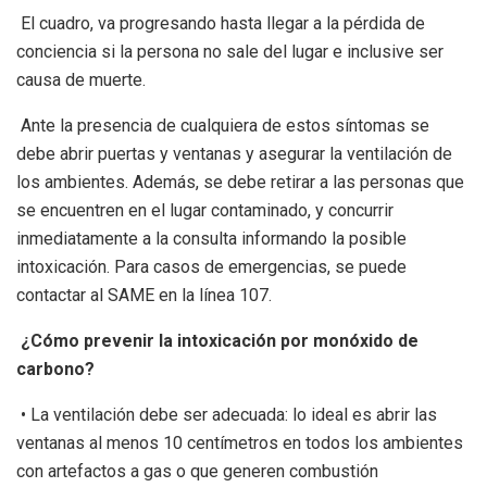
El cuadro, va progresando hasta llegar a la pérdida de
conciencia si la persona no sale del lugar e inclusive ser
causa de muerte.
Ante la presencia de cualquiera de estos síntomas se
debe abrir puertas y ventanas y asegurar la ventilación de
los ambientes. Además, se debe retirar a las personas que
se encuentren en el lugar contaminado, y concurrir
inmediatamente a la consulta informando la posible
intoxicación. Para casos de emergencias, se puede
contactar al SAME en la línea 107.
¿Cómo prevenir la intoxicación por monóxido de
carbono?
• La ventilación debe ser adecuada: lo ideal es abrir las
ventanas al menos 10 centímetros en todos los ambientes
con artefactos a gas o que generen combustión