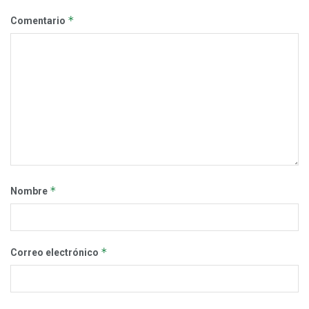
*
Comentario
*
Nombre
*
Correo electrónico