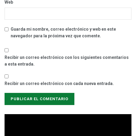
Web
Guarda mi nombre, correo electrónico y web en este
navegador para la próxima vez que comente.
Recibir un correo electrónico con los siguientes comentarios
a esta entrada.
Recibir un correo electrónico con cada nueva entrada.