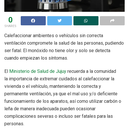
0
SHARES
Calefaccionar ambientes o vehículos sin correcta
ventilación compromete la salud de las personas, pudiendo
ser fatal. El monóxido no tiene olor y solo se detecta
cuando empiezan los síntomas.
El
Ministerio de Salud de Jujuy
recuerda a la comunidad
la importancia de extremar cuidados al calefaccionar la
vivienda o el vehículo, manteniendo la correcta y
permanente ventilación, ya que el mal uso y/o deficiente
funcionamiento de los aparatos, así como utilizar carbón o
leña de manera inadecuada pueden ocasionar
complicaciones severas o incluso ser fatales para las
personas.