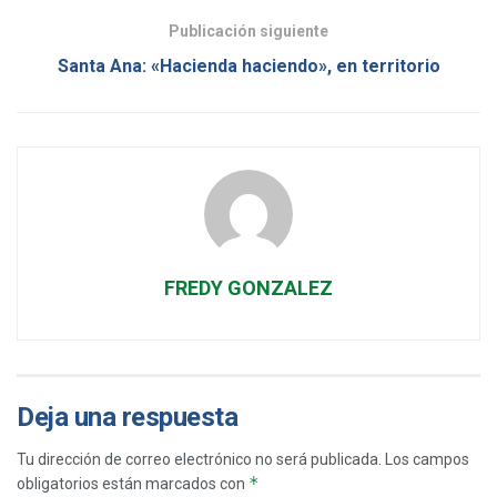
Publicación siguiente
Santa Ana: «Hacienda haciendo», en territorio
FREDY GONZALEZ
Deja una respuesta
Tu dirección de correo electrónico no será publicada.
Los campos
*
obligatorios están marcados con