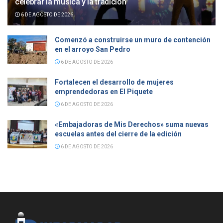
celebrar la música y la tradición
6 DE AGOSTO DE 2026
Comenzó a construirse un muro de contención
en el arroyo San Pedro
6 DE AGOSTO DE 2026
Fortalecen el desarrollo de mujeres
emprendedoras en El Piquete
6 DE AGOSTO DE 2026
«Embajadoras de Mis Derechos» suma nuevas
escuelas antes del cierre de la edición
6 DE AGOSTO DE 2026