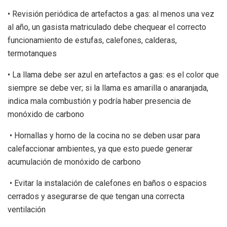
• Revisión periódica de artefactos a gas: al menos una vez
al año, un gasista matriculado debe chequear el correcto
funcionamiento de estufas, calefones, calderas,
termotanques
• La llama debe ser azul en artefactos a gas: es el color que
siempre se debe ver; si la llama es amarilla o anaranjada,
indica mala combustión y podría haber presencia de
monóxido de carbono
• Hornallas y horno de la cocina no se deben usar para
calefaccionar ambientes, ya que esto puede generar
acumulación de monóxido de carbono
• Evitar la instalación de calefones en baños o espacios
cerrados y asegurarse de que tengan una correcta
ventilación