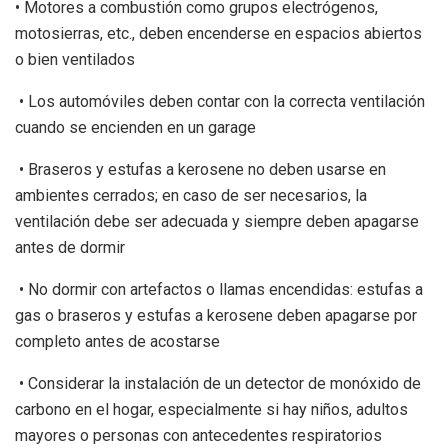
• Motores a combustión como grupos electrógenos,
motosierras, etc., deben encenderse en espacios abiertos
o bien ventilados
• Los automóviles deben contar con la correcta ventilación
cuando se encienden en un garage
• Braseros y estufas a kerosene no deben usarse en
ambientes cerrados; en caso de ser necesarios, la
ventilación debe ser adecuada y siempre deben apagarse
antes de dormir
• No dormir con artefactos o llamas encendidas: estufas a
gas o braseros y estufas a kerosene deben apagarse por
completo antes de acostarse
• Considerar la instalación de un detector de monóxido de
carbono en el hogar, especialmente si hay niños, adultos
mayores o personas con antecedentes respiratorios