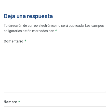
Deja una respuesta
Tu dirección de correo electrónico no será publicada.
Los campos
*
obligatorios están marcados con
*
Comentario
*
Nombre