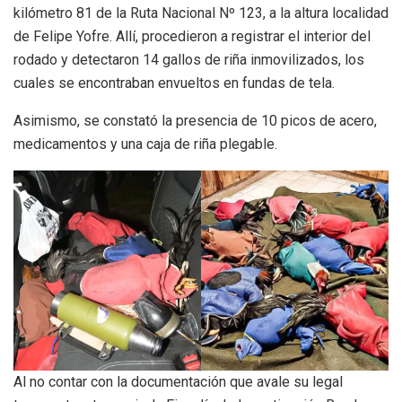
kilómetro 81 de la Ruta Nacional Nº 123, a la altura localidad
de Felipe Yofre. Allí, procedieron a registrar el interior del
rodado y detectaron 14 gallos de riña inmovilizados, los
cuales se encontraban envueltos en fundas de tela.
Asimismo, se constató la presencia de 10 picos de acero,
medicamentos y una caja de riña plegable.
Al no contar con la documentación que avale su legal