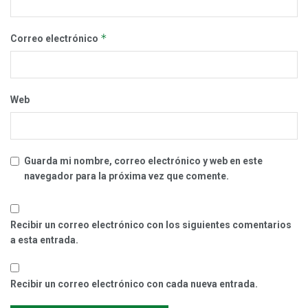
*
Correo electrónico
Web
Guarda mi nombre, correo electrónico y web en este
navegador para la próxima vez que comente.
Recibir un correo electrónico con los siguientes comentarios
a esta entrada.
Recibir un correo electrónico con cada nueva entrada.