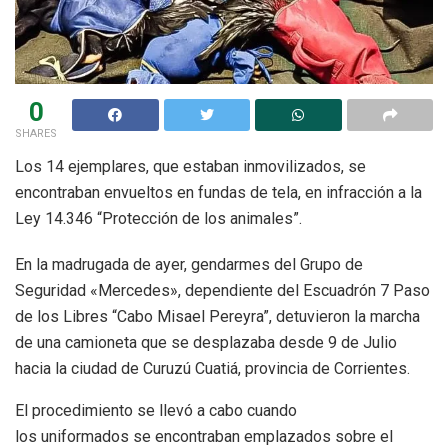
0
SHARES
Los 14 ejemplares, que estaban inmovilizados, se
encontraban envueltos en fundas de tela, en infracción a la
Ley 14.346 “Protección de los animales”.
En la madrugada de ayer, gendarmes del Grupo de
Seguridad «Mercedes», dependiente del Escuadrón 7 Paso
de los Libres “Cabo Misael Pereyra”, detuvieron la marcha
de una camioneta que se desplazaba desde 9 de Julio
hacia la ciudad de Curuzú Cuatiá, provincia de Corrientes.
El procedimiento se llevó a cabo cuando
los uniformados se encontraban emplazados sobre el