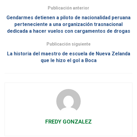
Publicación anterior
Gendarmes detienen a piloto de nacionalidad peruana
perteneciente a una organización trasnacional
dedicada a hacer vuelos con cargamentos de drogas
Publicación siguiente
La historia del maestro de escuela de Nueva Zelanda
que le hizo el gol a Boca
FREDY GONZALEZ