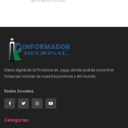
5 DE AGOSTO DE 2026
Diario digital de la Provincia de Jujuy, donde podrás encontrar
todas las noticias de nuestra provincia y del mundo
Redes Sociales
Categorías