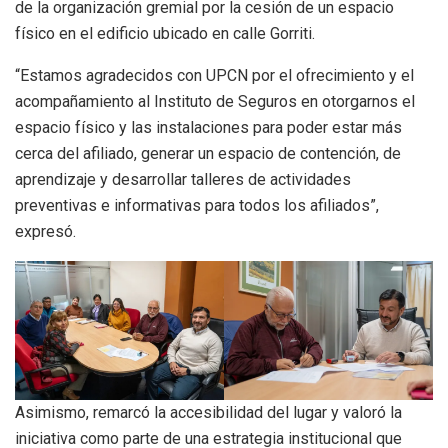
de la organización gremial por la cesión de un espacio
físico en el edificio ubicado en calle Gorriti.
“Estamos agradecidos con UPCN por el ofrecimiento y el
acompañamiento al Instituto de Seguros en otorgarnos el
espacio físico y las instalaciones para poder estar más
cerca del afiliado, generar un espacio de contención, de
aprendizaje y desarrollar talleres de actividades
preventivas e informativas para todos los afiliados”,
expresó.
Asimismo, remarcó la accesibilidad del lugar y valoró la
iniciativa como parte de una estrategia institucional que