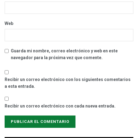
Web
Guarda mi nombre, correo electrónico y web en este
navegador para la próxima vez que comente.
Recibir un correo electrónico con los siguientes comentarios
a esta entrada.
Recibir un correo electrónico con cada nueva entrada.