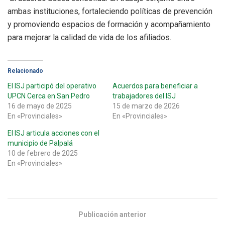
ambas instituciones, fortaleciendo políticas de prevención
y promoviendo espacios de formación y acompañamiento
para mejorar la calidad de vida de los afiliados.
Relacionado
El ISJ participó del operativo
Acuerdos para beneficiar a
UPCN Cerca en San Pedro
trabajadores del ISJ
16 de mayo de 2025
15 de marzo de 2026
En «Provinciales»
En «Provinciales»
El ISJ articula acciones con el
municipio de Palpalá
10 de febrero de 2025
En «Provinciales»
Publicación anterior