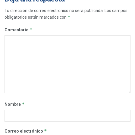
Tu dirección de correo electrónico no será publicada.
Los campos
*
obligatorios están marcados con
*
Comentario
*
Nombre
*
Correo electrónico