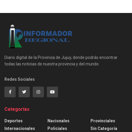
Diario digital de la Provincia de Jujuy, donde podrás encontrar
todas las noticias de nuestra provincia y del mundo
Redes Sociales
Categorías
Deportes
Nacionales
Provinciales
Internacionales
Policiales
Sin Categoría