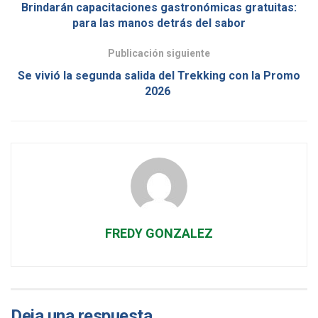
Brindarán capacitaciones gastronómicas gratuitas:
para las manos detrás del sabor
Publicación siguiente
Se vivió la segunda salida del Trekking con la Promo
2026
FREDY GONZALEZ
Deja una respuesta