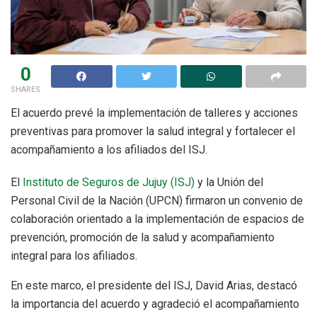
0
SHARES
El acuerdo prevé la implementación de talleres y acciones
preventivas para promover la salud integral y fortalecer el
acompañamiento a los afiliados del ISJ.
El
Instituto de Seguros de Jujuy (ISJ)
y la Unión del
Personal Civil de la Nación (UPCN) firmaron un convenio de
colaboración orientado a la implementación de espacios de
prevención, promoción de la salud y acompañamiento
integral para los afiliados.
En este marco, el presidente del ISJ, David Arias, destacó
la importancia del acuerdo y agradeció el acompañamiento