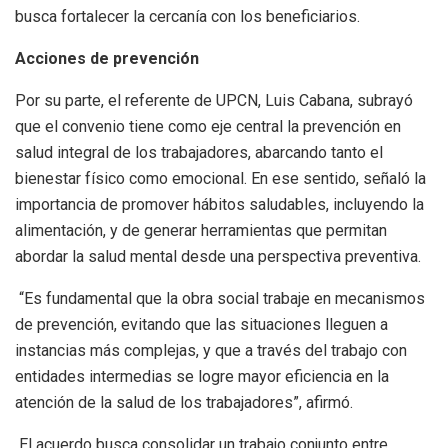
busca fortalecer la cercanía con los beneficiarios.
Acciones de prevención
Por su parte, el referente de UPCN, Luis Cabana, subrayó
que el convenio tiene como eje central la prevención en
salud integral de los trabajadores, abarcando tanto el
bienestar físico como emocional. En ese sentido, señaló la
importancia de promover hábitos saludables, incluyendo la
alimentación, y de generar herramientas que permitan
abordar la salud mental desde una perspectiva preventiva.
“Es fundamental que la obra social trabaje en mecanismos
de prevención, evitando que las situaciones lleguen a
instancias más complejas, y que a través del trabajo con
entidades intermedias se logre mayor eficiencia en la
atención de la salud de los trabajadores”, afirmó.
El acuerdo busca consolidar un trabajo conjunto entre