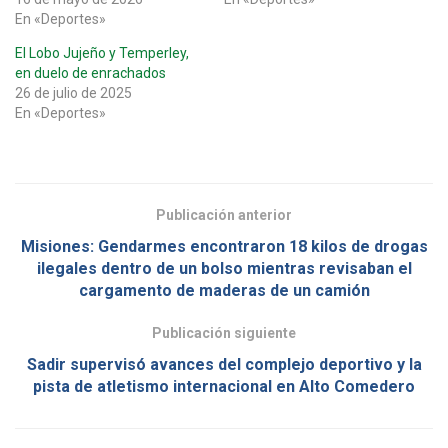
En «Deportes»
El Lobo Jujeño y Temperley,
en duelo de enrachados
26 de julio de 2025
En «Deportes»
Publicación anterior
Misiones: Gendarmes encontraron 18 kilos de drogas
ilegales dentro de un bolso mientras revisaban el
cargamento de maderas de un camión
Publicación siguiente
Sadir supervisó avances del complejo deportivo y la
pista de atletismo internacional en Alto Comedero