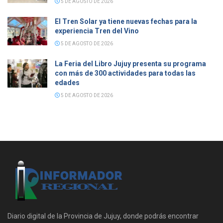
5 DE AGOSTO DE 2026
El Tren Solar ya tiene nuevas fechas para la
experiencia Tren del Vino
5 DE AGOSTO DE 2026
La Feria del Libro Jujuy presenta su programa
con más de 300 actividades para todas las
edades
5 DE AGOSTO DE 2026
Diario digital de la Provincia de Jujuy, donde podrás encontrar