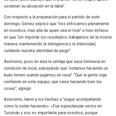
sostener su ubicación en la tabla”.
Con respecto a la preparación para el partido de este
domingo, Gómez explicó que “nos enfocamos plenamente
en nosotros, más allá de quien sea el rival” e hizo énfasis
en que “sin importar los resultados, trabajamos de la misma
manera, manteniendo la inteligencia y la intensidad,
cuidando nuestra identidad de juego”.
Asimismo, puso en alza la ventaja que saca Gimnasia en
condición de local, subrayando que “estamos haciendo un
buen torneo cuando jugamos en casa”. “Que la gente siga
confiando en este equipo, que viene haciendo bien las
cosas”, agregó.
Asimismo, llamó a los hinchas a “seguir acompañando
como lo están haciendo». «Fue espectacular verlos en
Tucumán y eso es importante para nosotros, porque