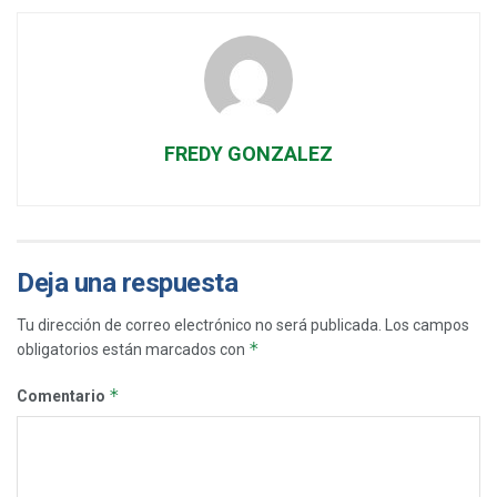
FREDY GONZALEZ
Deja una respuesta
Tu dirección de correo electrónico no será publicada.
Los campos
*
obligatorios están marcados con
*
Comentario