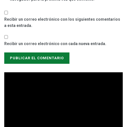
Recibir un correo electrónico con los siguientes comentarios
a esta entrada.
Recibir un correo electrónico con cada nueva entrada.