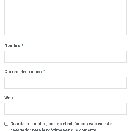
*
Nombre
*
Correo electrónico
Web
Guarda mi nombre, correo electrónico y web en este
navegador para la próxima vez que comente.