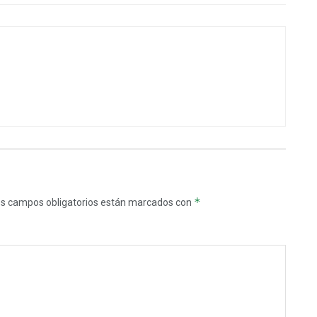
*
s campos obligatorios están marcados con