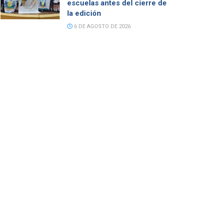
escuelas antes del cierre de
la edición
6 DE AGOSTO DE 2026