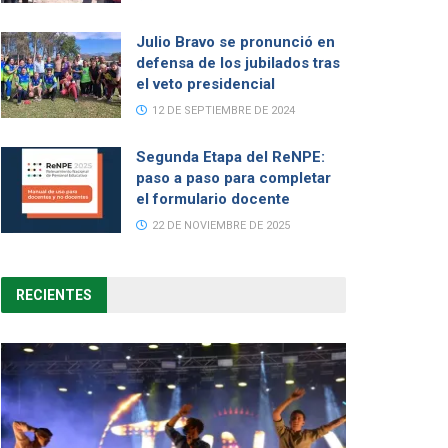
Julio Bravo se pronunció en
defensa de los jubilados tras
el veto presidencial
12 DE SEPTIEMBRE DE 2024
Segunda Etapa del ReNPE:
paso a paso para completar
el formulario docente
22 DE NOVIEMBRE DE 2025
RECIENTES