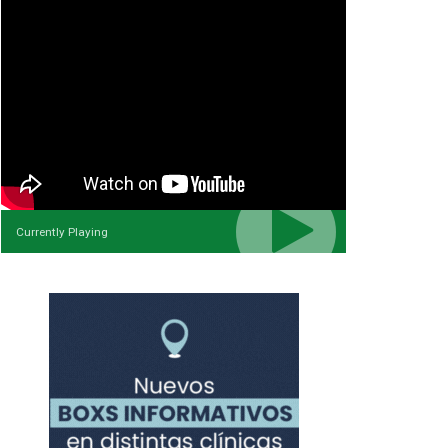
Currently Playing