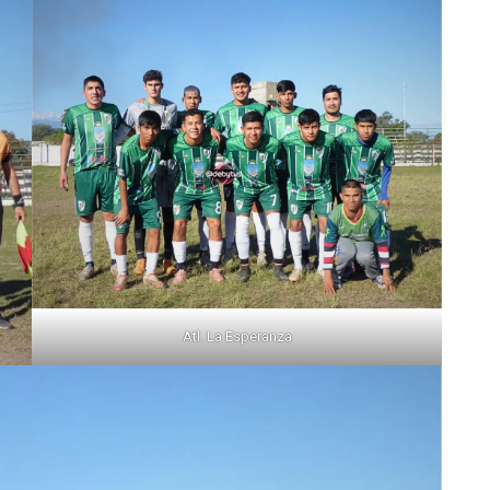
Atl. La Esperanza