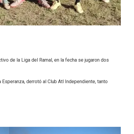
ivo de la Liga del Ramal, en la fecha se jugaron dos
a Esperanza, derrotó al Club Atl Independiente, tanto