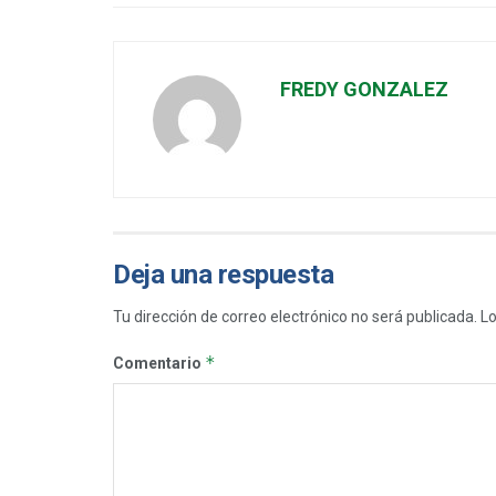
FREDY GONZALEZ
Deja una respuesta
Tu dirección de correo electrónico no será publicada.
Lo
*
Comentario