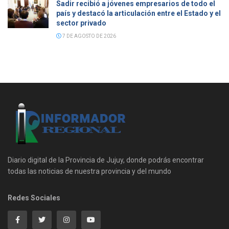
Sadir recibió a jóvenes empresarios de todo el
país y destacó la articulación entre el Estado y el
sector privado
7 DE AGOSTO DE 2026
Diario digital de la Provincia de Jujuy, donde podrás encontrar
todas las noticias de nuestra provincia y del mundo
Redes Sociales