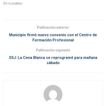
En «Locales»
Publicación anterior
Municipio firmó nuevo convenio con el Centro de
Formación Profesional
Publicación siguiente
SSJ: La Cena Blanca se reprogramó para mañana
sábado