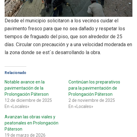
Desde el municipio solicitaron a los vecinos cuidar el
pavimento fresco para que no sea dañado y respetar los
tiempos de fraguado del piso, que son alrededor de 25
días. Circular con precaución y a una velocidad moderada en
la zona donde se est´s desarrollando la obra.
Relacionado
Notable avance en la
Continúan los preparativos
pavimentación de la
para la pavimentación de
Prolongación Páterson
Prolongación Páterson
12 de diciembre de 2025
2 de noviembre de 2025
En «Locales»
En «Locales»
Avanzan las obras viales y
peatonales en Prolongación
Páterson
19 de marzo de 2026