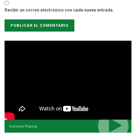
Recibir un correo electrónico con cada nueva entrada.
Currently Playing