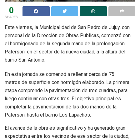
0
SHARES
Este viernes, la Municipalidad de San Pedro de Jujuy, con
personal de la Dirección de Obras Públicas, comenzó con
el hormigonado de la segunda mano de la prolongación
Paterson, en el sector de la nueva ciudad, a la altura del
barrio San Antonio.
En esta jornada se comenzó a rellenar cerca de 75
metros de superficie con hormigón elaborado. La primera
etapa comprende la pavimentación de tres cuadras, para
luego continuar con otras tres. El objetivo principal es
completar la pavimentación de las dos manos de la
Paterson, hasta el barrio Los Lapachos.
El avance de la obra es significativo y ha generado gran
expectativa entre los vecinos de ese sector de la ciudad,