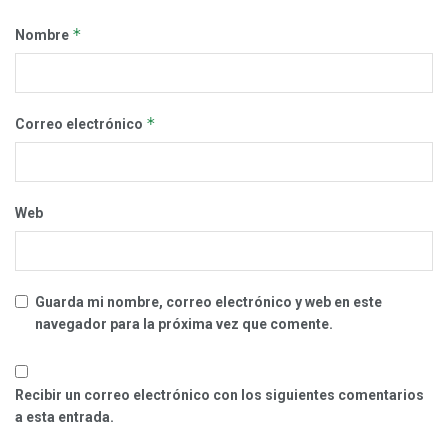
*
Nombre
*
Correo electrónico
Web
Guarda mi nombre, correo electrónico y web en este
navegador para la próxima vez que comente.
Recibir un correo electrónico con los siguientes comentarios
a esta entrada.