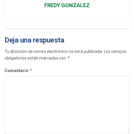
FREDY GONZALEZ
Deja una respuesta
Tu dirección de correo electrónico no será publicada.
Los campos
*
obligatorios están marcados con
*
Comentario