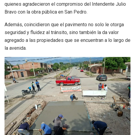
quienes agradecieron el compromiso del Intendente Julio
Bravo con la obra pública en San Pedro.
Además, coincidieron que el pavimento no solo le otorga
seguridad y fluidez al tránsito, sino también la da valor
agregado a las propiedades que se encuentran a lo largo de
la avenida.