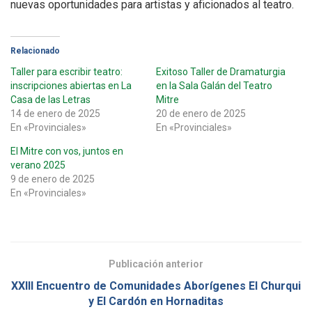
nuevas oportunidades para artistas y aficionados al teatro.
Relacionado
Taller para escribir teatro:
Exitoso Taller de Dramaturgia
inscripciones abiertas en La
en la Sala Galán del Teatro
Casa de las Letras
Mitre
14 de enero de 2025
20 de enero de 2025
En «Provinciales»
En «Provinciales»
El Mitre con vos, juntos en
verano 2025
9 de enero de 2025
En «Provinciales»
Publicación anterior
XXIII Encuentro de Comunidades Aborígenes El Churqui
y El Cardón en Hornaditas