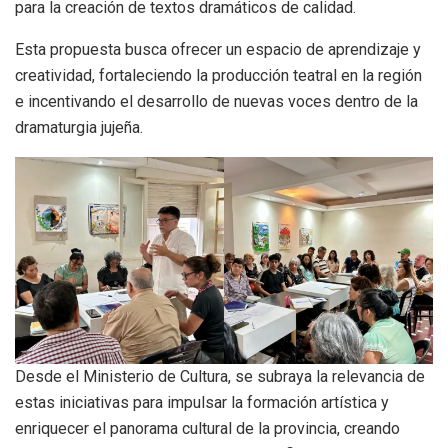
para la creación de textos dramáticos de calidad.
Esta propuesta busca ofrecer un espacio de aprendizaje y
creatividad, fortaleciendo la producción teatral en la región
e incentivando el desarrollo de nuevas voces dentro de la
dramaturgia jujeña.
Desde el Ministerio de Cultura, se subraya la relevancia de
estas iniciativas para impulsar la formación artística y
enriquecer el panorama cultural de la provincia, creando