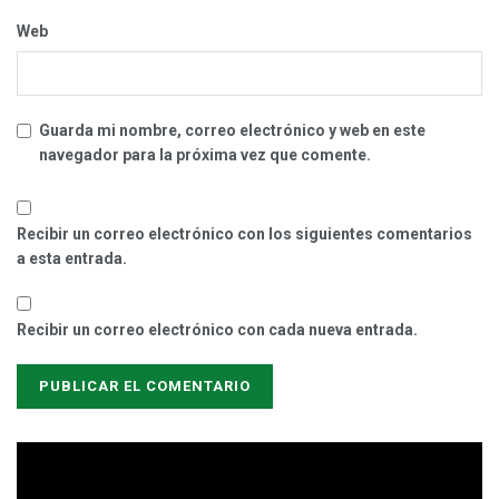
Web
Guarda mi nombre, correo electrónico y web en este
navegador para la próxima vez que comente.
Recibir un correo electrónico con los siguientes comentarios
a esta entrada.
Recibir un correo electrónico con cada nueva entrada.