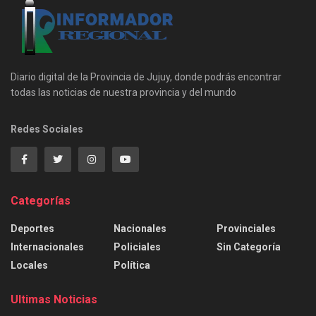
Diario digital de la Provincia de Jujuy, donde podrás encontrar
todas las noticias de nuestra provincia y del mundo
Redes Sociales
Categorías
Deportes
Nacionales
Provinciales
Internacionales
Policiales
Sin Categoría
Locales
Política
Ultimas Noticias