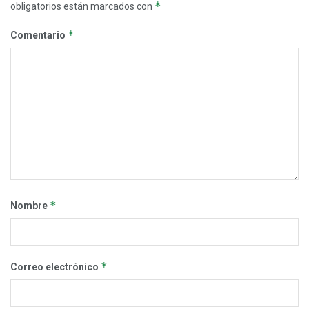
*
obligatorios están marcados con
*
Comentario
*
Nombre
*
Correo electrónico