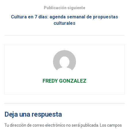
Publicación siguiente
Cultura en 7 días: agenda semanal de propuestas
culturales
FREDY GONZALEZ
Deja una respuesta
Tu dirección de correo electrónico no será publicada.
Los campos