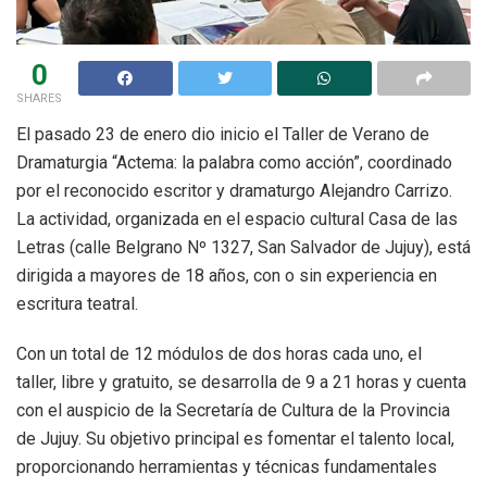
0
SHARES
El pasado 23 de enero dio inicio el Taller de Verano de
Dramaturgia “Actema: la palabra como acción”, coordinado
por el reconocido escritor y dramaturgo Alejandro Carrizo.
La actividad, organizada en el espacio cultural Casa de las
Letras (calle Belgrano Nº 1327, San Salvador de Jujuy), está
dirigida a mayores de 18 años, con o sin experiencia en
escritura teatral.
Con un total de 12 módulos de dos horas cada uno, el
taller, libre y gratuito, se desarrolla de 9 a 21 horas y cuenta
con el auspicio de la Secretaría de Cultura de la Provincia
de Jujuy. Su objetivo principal es fomentar el talento local,
proporcionando herramientas y técnicas fundamentales