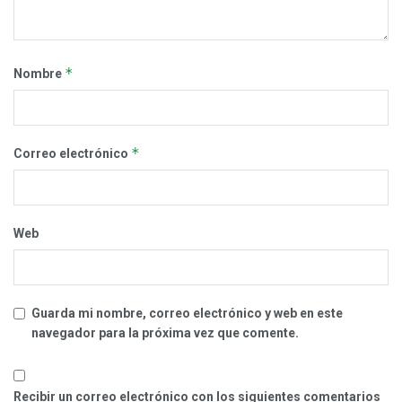
*
Nombre
*
Correo electrónico
Web
Guarda mi nombre, correo electrónico y web en este
navegador para la próxima vez que comente.
Recibir un correo electrónico con los siguientes comentarios