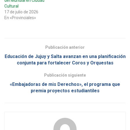
del Mundial en Ciudad
Cultural
17 de julio de 2026
En «Provinciales»
Publicación anterior
Educación de Jujuy y Salta avanzan en una planificación
conjunta para fortalecer Coros y Orquestas
Publicación siguiente
«Embajadoras de mis Derechos», el programa que
premia proyectos estudiantiles