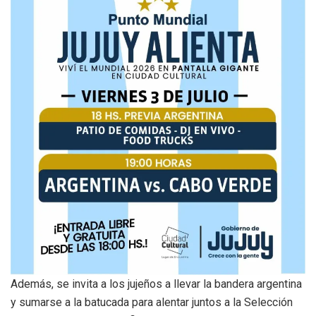
Además, se invita a los jujeños a llevar la bandera argentina
y sumarse a la batucada para alentar juntos a la Selección