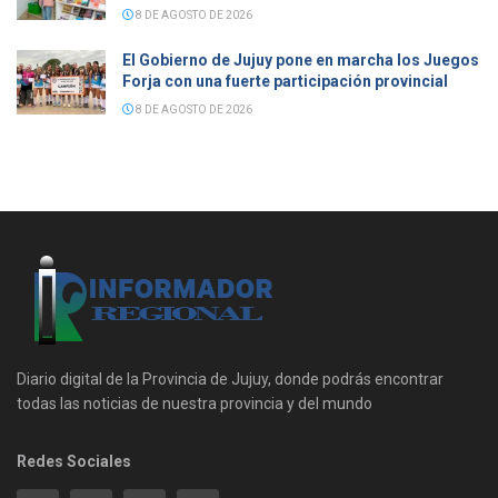
8 DE AGOSTO DE 2026
El Gobierno de Jujuy pone en marcha los Juegos
Forja con una fuerte participación provincial
8 DE AGOSTO DE 2026
Diario digital de la Provincia de Jujuy, donde podrás encontrar
todas las noticias de nuestra provincia y del mundo
Redes Sociales