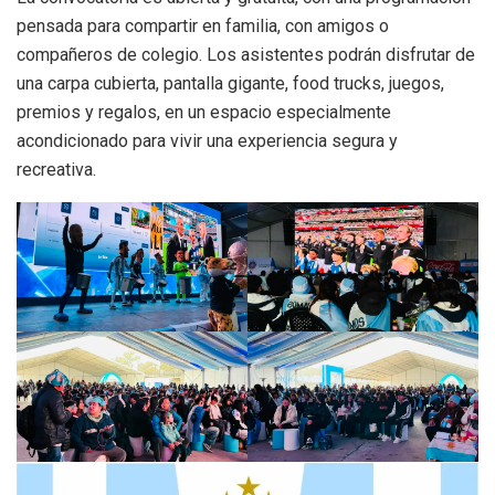
pensada para compartir en familia, con amigos o
compañeros de colegio. Los asistentes podrán disfrutar de
una carpa cubierta, pantalla gigante, food trucks, juegos,
premios y regalos, en un espacio especialmente
acondicionado para vivir una experiencia segura y
recreativa.