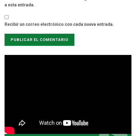
a esta entrada.
Recibir un correo electrónico con cada nueva entrada.