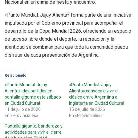
Nacional en un clima de fiesta y encuentro.
«Punto Mundial: Jujuy Alienta» forma parte de una iniciativa
impulsada por el Gobierno provincial para acompañar el
desarrollo de la Copa Mundial 2026, ofreciendo un espacio
de acceso libre donde el deporte, la recreación y la
identidad se combinan para que toda la comunidad pueda
disfrutar de cada presentación de Argentina.
Relacionado
«Punto Mundial. Jujuy
«Punto Mundial: Jujuy
Alienta»: dos partidos en
Alienta» convoca a vivir el
pantalla gigante este sábado
clásico entre Argentina e
en Ciudad Cultural
Inglaterra en Ciudad Cultural
11 de julio de 2026
15 de julio de 2026
En «Provinciales»
En «Provinciales»
Pantalla gigante, banderazo y
actividades para vivir el cierre