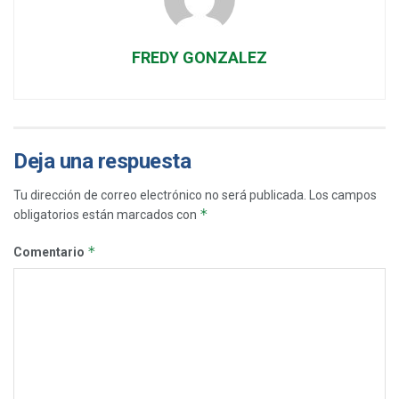
FREDY GONZALEZ
Deja una respuesta
Tu dirección de correo electrónico no será publicada.
Los campos
*
obligatorios están marcados con
*
Comentario