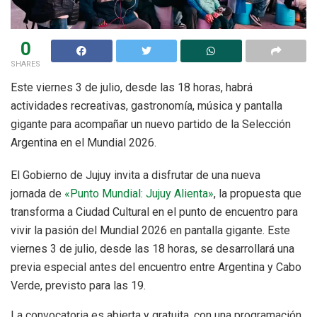
0
SHARES
Este viernes 3 de julio, desde las 18 horas, habrá
actividades recreativas, gastronomía, música y pantalla
gigante para acompañar un nuevo partido de la Selección
Argentina en el Mundial 2026.
El Gobierno de Jujuy invita a disfrutar de una nueva
jornada de
«Punto Mundial: Jujuy Alienta»
, la propuesta que
transforma a Ciudad Cultural en el punto de encuentro para
vivir la pasión del Mundial 2026 en pantalla gigante. Este
viernes 3 de julio, desde las 18 horas, se desarrollará una
previa especial antes del encuentro entre Argentina y Cabo
Verde, previsto para las 19.
La convocatoria es abierta y gratuita, con una programación