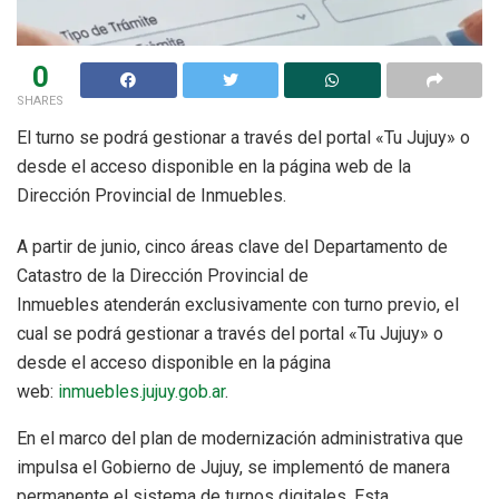
0
SHARES
El turno se podrá gestionar a través del portal «Tu Jujuy» o
desde el acceso disponible en la página web de la
Dirección Provincial de Inmuebles.
A partir de junio, cinco áreas clave del Departamento de
Catastro de la Dirección Provincial de
Inmuebles atenderán exclusivamente con turno previo, el
cual se podrá gestionar a través del portal «Tu Jujuy» o
desde el acceso disponible en la página
web:
inmuebles.jujuy.gob.ar
.
En el marco del plan de modernización administrativa que
impulsa el Gobierno de Jujuy, se implementó de manera
permanente el sistema de turnos digitales. Esta