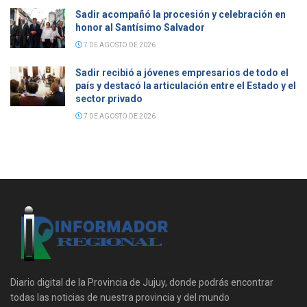
Sadir acompañó la procesión y celebración en
honor al Santísimo Salvador
7 DE AGOSTO DE 2026
Sadir recibió a jóvenes empresarios de todo el
país y destacó la articulación entre el Estado y el
sector privado
7 DE AGOSTO DE 2026
Diario digital de la Provincia de Jujuy, donde podrás encontrar
todas las noticias de nuestra provincia y del mundo