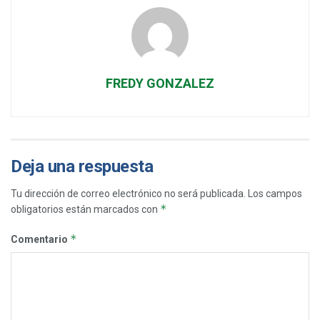
FREDY GONZALEZ
Deja una respuesta
Tu dirección de correo electrónico no será publicada.
Los campos
*
obligatorios están marcados con
*
Comentario