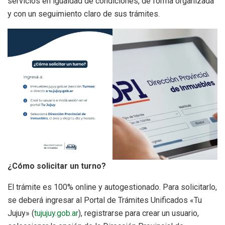
servicios en igualdad de condiciones, de forma organizada
y con un seguimiento claro de sus trámites.
¿Cómo solicitar un turno?
El trámite es 100% online y autogestionado. Para solicitarlo,
se deberá ingresar al Portal de Trámites Unificados «Tu
Jujuy» (
tujujuy.gob.ar
), registrarse para crear un usuario,