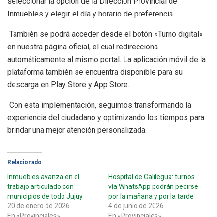
seleccionar la opción de la Dirección Provincial de
Inmuebles y elegir el día y horario de preferencia.
También se podrá acceder desde el botón «Turno digital»
en nuestra página oficial, el cual redirecciona
automáticamente al mismo portal. La aplicación móvil de la
plataforma también se encuentra disponible para su
descarga en Play Store y App Store.
Con esta implementación, seguimos transformando la
experiencia del ciudadano y optimizando los tiempos para
brindar una mejor atención personalizada.
Relacionado
Inmuebles avanza en el
Hospital de Calilegua: turnos
trabajo articulado con
vía WhatsApp podrán pedirse
municipios de todo Jujuy
por la mañana y por la tarde
20 de enero de 2026
4 de junio de 2026
En «Provinciales»
En «Provinciales»