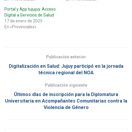
Portal y App tujujuy. Acceso
Digital a Servicios de Salud
17 de enero de 2025
En «Provinciales»
Publicación anterior
Digitalización en Salud: Jujuy participó en la jornada
técnica regional del NOA
Publicación siguiente
Últimos días de inscripción para la Diplomatura
Universitaria en Acompañantes Comunitarias contra la
Violencia de Género