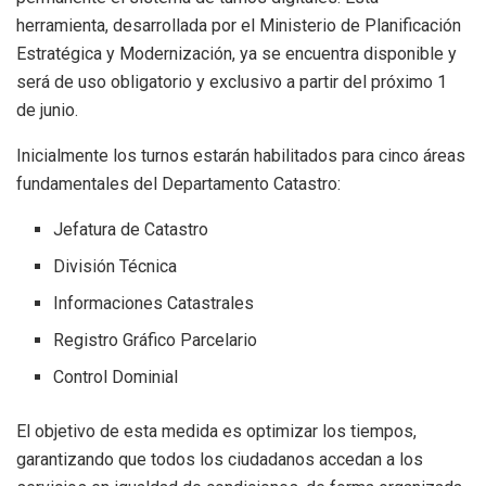
herramienta, desarrollada por el Ministerio de Planificación
Estratégica y Modernización, ya se encuentra disponible y
será de uso obligatorio y exclusivo a partir del próximo 1
de junio.
Inicialmente los turnos estarán habilitados para cinco áreas
fundamentales del Departamento Catastro:
Jefatura de Catastro
División Técnica
Informaciones Catastrales
Registro Gráfico Parcelario
Control Dominial
El objetivo de esta medida es optimizar los tiempos,
garantizando que todos los ciudadanos accedan a los