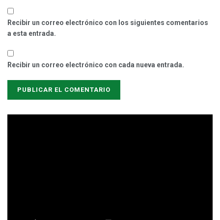
Recibir un correo electrónico con los siguientes comentarios
a esta entrada.
Recibir un correo electrónico con cada nueva entrada.