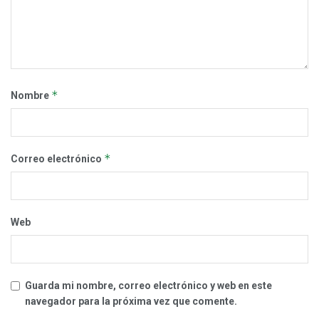
*
Nombre
*
Correo electrónico
Web
Guarda mi nombre, correo electrónico y web en este
navegador para la próxima vez que comente.