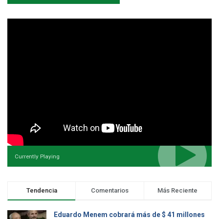
Currently Playing
Tendencia
Comentarios
Más Reciente
Eduardo Menem cobrará más de $ 41 millones