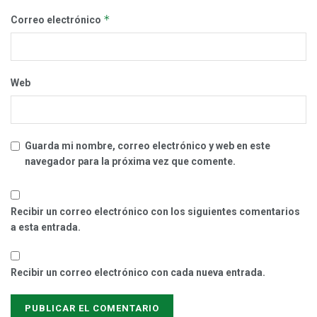
*
Correo electrónico
Web
Guarda mi nombre, correo electrónico y web en este
navegador para la próxima vez que comente.
Recibir un correo electrónico con los siguientes comentarios
a esta entrada.
Recibir un correo electrónico con cada nueva entrada.