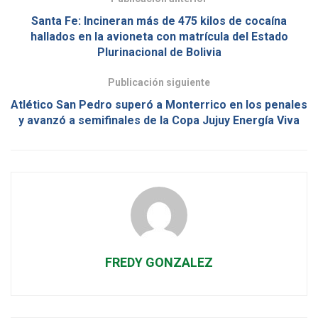
Santa Fe: Incineran más de 475 kilos de cocaína
hallados en la avioneta con matrícula del Estado
Plurinacional de Bolivia
Publicación siguiente
Atlético San Pedro superó a Monterrico en los penales
y avanzó a semifinales de la Copa Jujuy Energía Viva
FREDY GONZALEZ