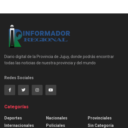
Diario digital de la Provincia de Jujuy, donde podrás encontrar
todas las noticias de nuestra provincia y del mundo
Redes Sociales
Categorías
Deportes
Nacionales
Provinciales
Internacionales
Policiales
Sin Categoría