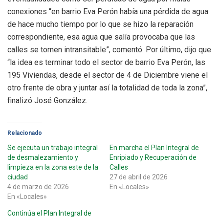
conexiones “en barrio Eva Perón había una pérdida de agua
de hace mucho tiempo por lo que se hizo la reparación
correspondiente, esa agua que salía provocaba que las
calles se tornen intransitable”, comentó. Por último, dijo que
“la idea es terminar todo el sector de barrio Eva Perón, las
195 Viviendas, desde el sector de 4 de Diciembre viene el
otro frente de obra y juntar así la totalidad de toda la zona”,
finalizó José González.
Relacionado
Se ejecuta un trabajo integral
En marcha el Plan Integral de
de desmalezamiento y
Enripiado y Recuperación de
limpieza en la zona este de la
Calles
ciudad
27 de abril de 2026
4 de marzo de 2026
En «Locales»
En «Locales»
Continúa el Plan Integral de