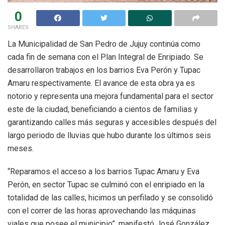
0
SHARES
La Municipalidad de San Pedro de Jujuy continúa como
cada fin de semana con el Plan Integral de Enripiado. Se
desarrollaron trabajos en los barrios Eva Perón y Tupac
Amaru respectivamente. El avance de esta obra ya es
notorio y representa una mejora fundamental para el sector
este de la ciudad, beneficiando a cientos de familias y
garantizando calles más seguras y accesibles después del
largo periodo de lluvias que hubo durante los últimos seis
meses.
“Reparamos el acceso a los barrios Tupac Amaru y Eva
Perón, en sector Tupac se culminó con el enripiado en la
totalidad de las calles, hicimos un perfilado y se consolidó
con el correr de las horas aprovechando las máquinas
viales que posee el municipio”, manifestó José González.