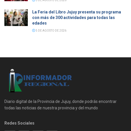
5 DE AGOSTO DE 2026
La Feria del Libro Jujuy presenta su programa
con más de 300 actividades para todas las
edades
5 DE AGOSTO DE 2026
Diario digital de la Provincia de Jujuy, donde podrás encontrar
todas las noticias de nuestra provincia y del mundo
Redes Sociales