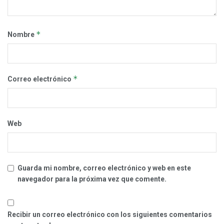
*
Nombre
*
Correo electrónico
Web
Guarda mi nombre, correo electrónico y web en este
navegador para la próxima vez que comente.
Recibir un correo electrónico con los siguientes comentarios