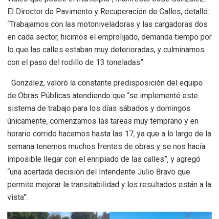
El Director de Pavimento y Recuperación de Calles, detalló:
“Trabajamos con las motoniveladoras y las cargadoras dos
en cada sector, hicimos el emprolijado, demanda tiempo por
lo que las calles estaban muy deterioradas, y culminamos
con el paso del rodillo de 13 toneladas”.
González, valoró la constante predisposición del equipo
de Obras Públicas atendiendo que “se implementé este
sistema de trabajo para los días sábados y domingos
únicamente, comenzamos las tareas muy temprano y en
horario corrido hacemos hasta las 17, ya que a lo largo de la
semana tenemos muchos frentes de obras y se nos hacía
imposible llegar con el enripiado de las calles”, y agregó
“una acertada decisión del Intendente Julio Bravo que
permite mejorar la transitabilidad y los resultados están a la
vista”.