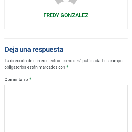
FREDY GONZALEZ
Deja una respuesta
Tu dirección de correo electrónico no será publicada.
Los campos
*
obligatorios están marcados con
*
Comentario