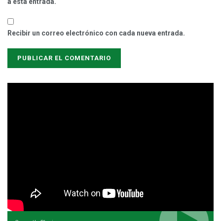
a esta entrada.
Recibir un correo electrónico con cada nueva entrada.