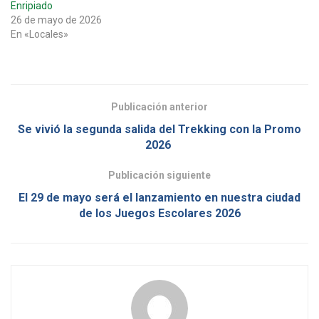
Enripiado
26 de mayo de 2026
En «Locales»
Publicación anterior
Se vivió la segunda salida del Trekking con la Promo
2026
Publicación siguiente
El 29 de mayo será el lanzamiento en nuestra ciudad
de los Juegos Escolares 2026