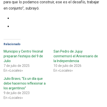
para que lo podamos construir, ese es el desafío, trabajar
en conjunto”, subrayó.
Relacionado
Municipio y Centro Vecinal
San Pedro de Jujuy
preparan festejos del 9 de
conmemoró el Aniversario de
Julio
la Independencia
7 de julio de 2025
10 de julio de 2026
En «Locales»
En «Locales»
Julio Bravo; “Es un día que
debe hacernos reflexionar a
los argentinos”
9 de julio de 2023
En «Locales»