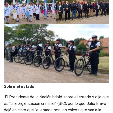
Sobre el estado
El Presidente de la Nación habló sobre el estado y dijo que
es “una organización criminal” (SIC), por lo que Julio Bravo
dejó en claro que “el estado son los chicos que van a la