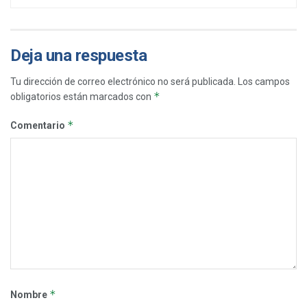
Deja una respuesta
Tu dirección de correo electrónico no será publicada.
Los campos
*
obligatorios están marcados con
*
Comentario
*
Nombre