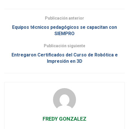
Publicación anterior
Equipos técnicos pedagógicos se capacitan con
SIEMPRO
Publicación siguiente
Entregaron Certificados del Curso de Robótica e
Impresión en 3D
FREDY GONZALEZ