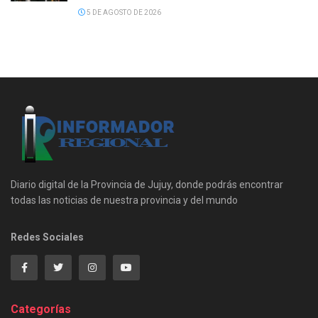
5 DE AGOSTO DE 2026
Diario digital de la Provincia de Jujuy, donde podrás encontrar
todas las noticias de nuestra provincia y del mundo
Redes Sociales
Categorías