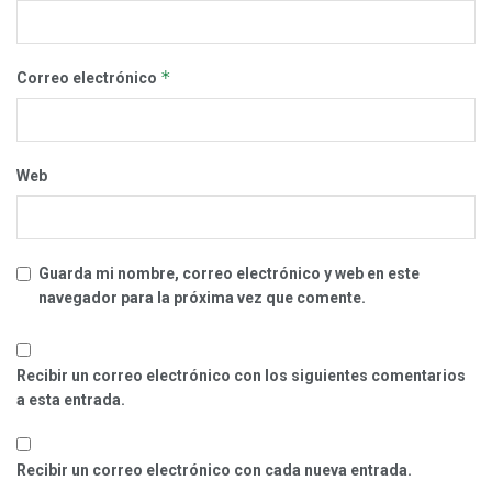
*
Correo electrónico
Web
Guarda mi nombre, correo electrónico y web en este
navegador para la próxima vez que comente.
Recibir un correo electrónico con los siguientes comentarios
a esta entrada.
Recibir un correo electrónico con cada nueva entrada.