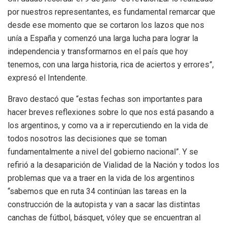
por nuestros representantes, es fundamental remarcar que
desde ese momento que se cortaron los lazos que nos
unía a España y comenzó una larga lucha para lograr la
independencia y transformarnos en el país que hoy
tenemos, con una larga historia, rica de aciertos y errores”,
expresó el Intendente.
Bravo destacó que “estas fechas son importantes para
hacer breves reflexiones sobre lo que nos está pasando a
los argentinos, y como va a ir repercutiendo en la vida de
todos nosotros las decisiones que se toman
fundamentalmente a nivel del gobierno nacional”. Y se
refirió a la desaparición de Vialidad de la Nación y todos los
problemas que va a traer en la vida de los argentinos
“sabemos que en ruta 34 continúan las tareas en la
construcción de la autopista y van a sacar las distintas
canchas de fútbol, básquet, vóley que se encuentran al