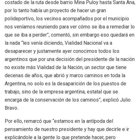
costado de la ruta desde barrio Mina Puloy hasta Santa Ana,
por lo tanto había un proyecto de hacer un gran
polideportivo, los vecinos acompañados por el municipio
nos veníamos reuniendo para ver cómo se iba a remediar lo
que se iba a perder”, comentó, sin embargo eso quedará en
la nada “les venía diciendo, Vialidad Nacional va a
desaparecer y justamente ayer conocimos todos los
argentinos que por una decisión del presidente de la nación
no existe más Vialidad de la Nación, un sector que tiene
decenas de años, que abrió y marco caminos en toda la
Argentina, no solo es la desaparición de los puestos de
trabajo, sino de la empresa argentina, estatal que se
encarga de la conservación de los caminos”, explicó Julio
Bravo.
Por ello, remarcó que “estamos en la antípoda del
pensamiento de nuestro presidente y hay que decirle e ir
explicándole a la gente lo que pretende hacer, pero