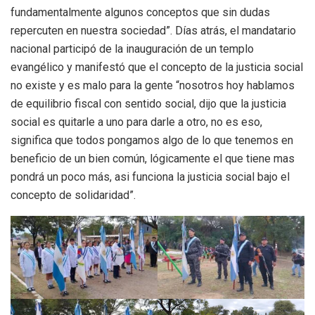
fundamentalmente algunos conceptos que sin dudas
repercuten en nuestra sociedad”. Días atrás, el mandatario
nacional participó de la inauguración de un templo
evangélico y manifestó que el concepto de la justicia social
no existe y es malo para la gente “nosotros hoy hablamos
de equilibrio fiscal con sentido social, dijo que la justicia
social es quitarle a uno para darle a otro, no es eso,
significa que todos pongamos algo de lo que tenemos en
beneficio de un bien común, lógicamente el que tiene mas
pondrá un poco más, asi funciona la justicia social bajo el
concepto de solidaridad”.