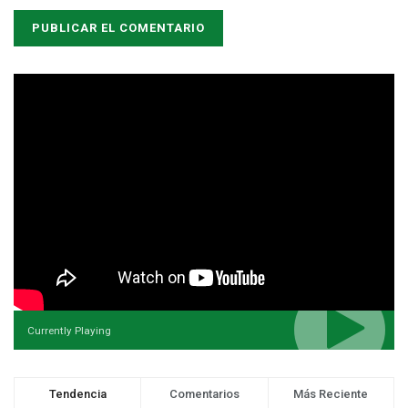
Currently Playing
Tendencia
Comentarios
Más Reciente