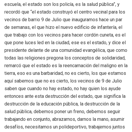
escuela, el estado son los policía, es la salud pública”, y
recordó que “el estado construyó el centro vecinal para los
vecinos de barrio 9 de Julio que inauguramos hace un par
de semanas, el que hizo el nuevo edificio de infantería, el
que trabajo con los vecinos para hacer cordón cuneta, es el
que pone luces led en la ciudad, ese es el estado, y dice el
presidente delante de una comunidad evangélica, que como
todas las religiones pregona los conceptos de solidaridad,
remarcó que el estado es la reencarnación del maligno en la
tierra, eso es una barbaridad, no es cierto, los que estamos
aquí sabemos que no es cierto, los vecinos de 9 de Julio
saben que cuando no hay estado, no hay quien los ayude
entonces ante esta destrucción del estado, que significa la
destrucción de la educación pública, la destrucción de la
salud pública, debemos poner un freno, debemos seguir
trabajando en conjunto, abrazarnos, darnos la mano, asumir
desafíos, necesitamos un polideportivo, trabajemos juntos