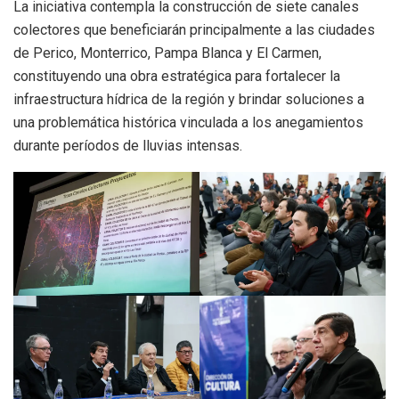
La iniciativa contempla la construcción de siete canales
colectores que beneficiarán principalmente a las ciudades
de Perico, Monterrico, Pampa Blanca y El Carmen,
constituyendo una obra estratégica para fortalecer la
infraestructura hídrica de la región y brindar soluciones a
una problemática histórica vinculada a los anegamientos
durante períodos de lluvias intensas.