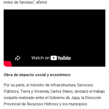
miles de familias”, afirmó.
Obra de impacto social y económico
Por su parte, el ministro de Infraestructura, Servicios
Públicos, Tierra y Vivienda, Carlos Stanic, destacó el trabajo
conjunto realizado entre el Gobierno de Jujuy, la Dirección
Provincial de Recursos Hídricos y los municipios