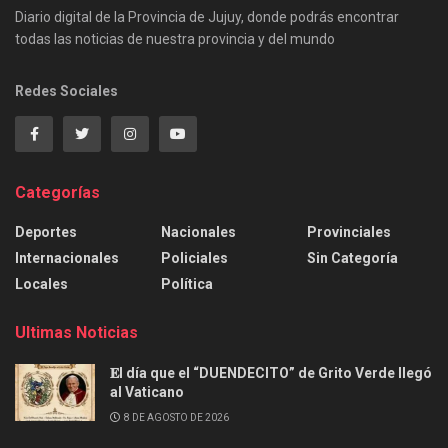
Diario digital de la Provincia de Jujuy, donde podrás encontrar
todas las noticias de nuestra provincia y del mundo
Redes Sociales
Categorías
Deportes
Nacionales
Provinciales
Internacionales
Policiales
Sin Categoría
Locales
Política
Ultimas Noticias
𝐄l día que el “DUENDECITO” de Grito Verde llegó
al Vaticano
8 DE AGOSTO DE 2026