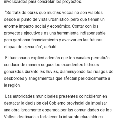
involucrados para concretar los proyectos.
“Se trata de obras que muchas veces no son visibles
desde el punto de vista urbanístico, pero que tienen un
enorme impacto social y económico. Contar con los
proyectos ejecutivos es una herramienta indispensable
para gestionar financiamiento y avanzar en las futuras
etapas de ejecución”, señaló.
El funcionario explicó además que los canales permitirán
conducir de manera segura los excedentes hídricos
generados durante las lluvias, disminuyendo los riesgos de
desbordes y anegamientos que afectan periódicamente a
la región.
Las autoridades municipales presentes coincidieron en
destacar la decisión del Gobierno provincial de impulsar
una obra largamente esperada por las comunidades de los
Valles, destinada a fortalecer la infraestructura hídrica,