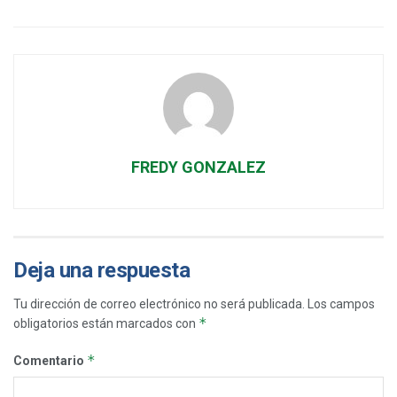
FREDY GONZALEZ
Deja una respuesta
Tu dirección de correo electrónico no será publicada.
Los campos
*
obligatorios están marcados con
*
Comentario