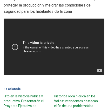
proteger la producción y mejorar las condiciones de
seguridad para los habitantes de la zona.
Relacionado
Hito en la historia hídrica y
Histórica obra hídrica en los
productiva. Presentarán el
Valles: intendentes destacan
Proyecto Ejecutivo de
el fin de una problemática