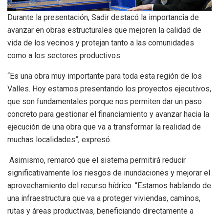
Durante la presentación, Sadir destacó la importancia de
avanzar en obras estructurales que mejoren la calidad de
vida de los vecinos y protejan tanto a las comunidades
como a los sectores productivos.
“Es una obra muy importante para toda esta región de los
Valles. Hoy estamos presentando los proyectos ejecutivos,
que son fundamentales porque nos permiten dar un paso
concreto para gestionar el financiamiento y avanzar hacia la
ejecución de una obra que va a transformar la realidad de
muchas localidades”, expresó.
Asimismo, remarcó que el sistema permitirá reducir
significativamente los riesgos de inundaciones y mejorar el
aprovechamiento del recurso hídrico. “Estamos hablando de
una infraestructura que va a proteger viviendas, caminos,
rutas y áreas productivas, beneficiando directamente a