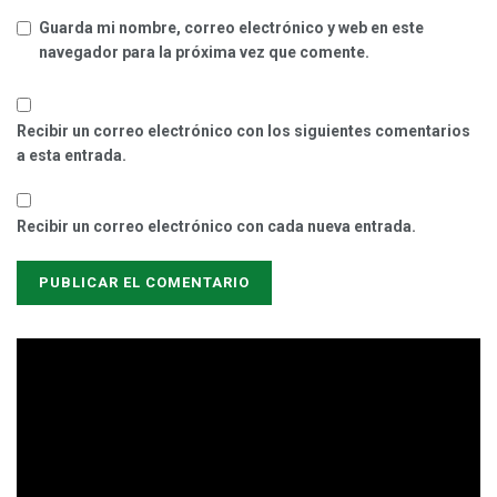
Guarda mi nombre, correo electrónico y web en este
navegador para la próxima vez que comente.
Recibir un correo electrónico con los siguientes comentarios
a esta entrada.
Recibir un correo electrónico con cada nueva entrada.