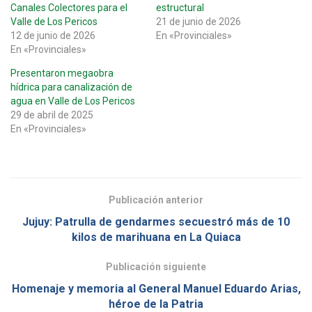
Canales Colectores para el
estructural
Valle de Los Pericos
21 de junio de 2026
12 de junio de 2026
En «Provinciales»
En «Provinciales»
Presentaron megaobra
hídrica para canalización de
agua en Valle de Los Pericos
29 de abril de 2025
En «Provinciales»
Publicación anterior
Jujuy: Patrulla de gendarmes secuestró más de 10
kilos de marihuana en La Quiaca
Publicación siguiente
Homenaje y memoria al General Manuel Eduardo Arias,
héroe de la Patria