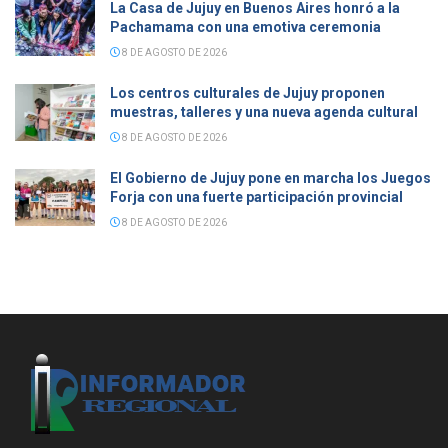
La Casa de Jujuy en Buenos Aires honró a la
Pachamama con una emotiva ceremonia
8 DE AGOSTO DE 2026
Los centros culturales de Jujuy proponen
muestras, talleres y una nueva agenda cultural
8 DE AGOSTO DE 2026
El Gobierno de Jujuy pone en marcha los Juegos
Forja con una fuerte participación provincial
8 DE AGOSTO DE 2026