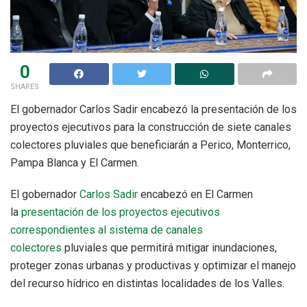
0
SHARES
El gobernador Carlos Sadir encabezó la presentación de los
proyectos ejecutivos para la construcción de siete canales
colectores pluviales que beneficiarán a Perico, Monterrico,
Pampa Blanca y El Carmen.
El gobernador
Carlos Sadir
encabezó en El Carmen
la
presentación de los proyectos ejecutivos
correspondientes al sistema de canales
colectores
pluviales que permitirá mitigar inundaciones,
proteger zonas urbanas y productivas y optimizar el manejo
del recurso hídrico en distintas localidades de los Valles.