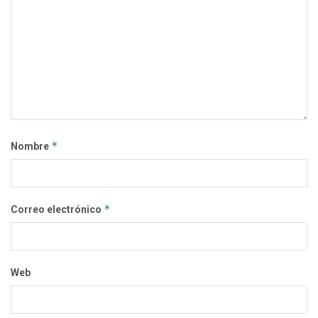
*
Nombre
*
Correo electrónico
Web