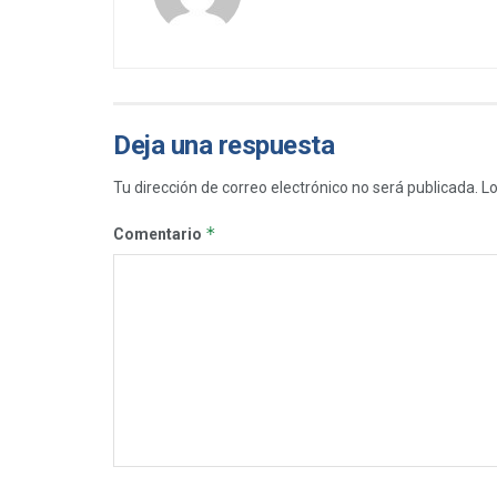
Deja una respuesta
Tu dirección de correo electrónico no será publicada.
Lo
*
Comentario