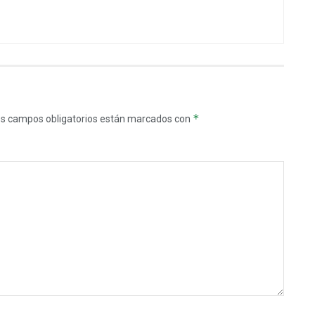
*
s campos obligatorios están marcados con