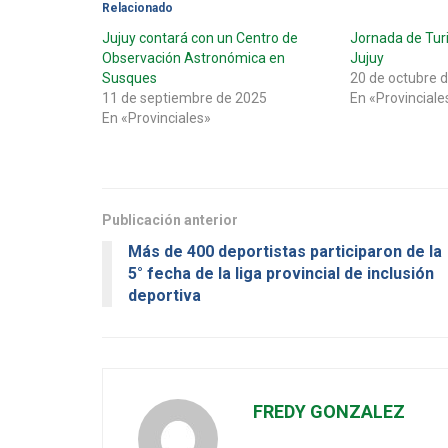
Relacionado
Jujuy contará con un Centro de
Jornada de Turi
Observación Astronómica en
Jujuy
Susques
20 de octubre 
11 de septiembre de 2025
En «Provinciale
En «Provinciales»
Publicación anterior
Más de 400 deportistas participaron de la
5° fecha de la liga provincial de inclusión
deportiva
FREDY GONZALEZ