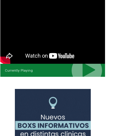
Currently Playing