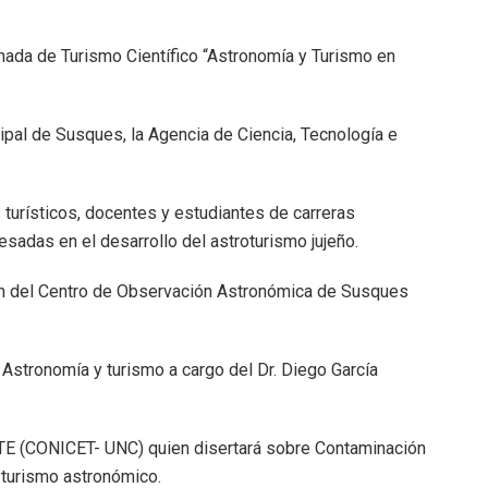
rnada de Turismo Científico “Astronomía y Turismo en
ipal de Susques, la Agencia de Ciencia, Tecnología e
 turísticos, docentes y estudiantes de carreras
sadas en el desarrollo del astroturismo jujeño.
ción del Centro de Observación Astronómica de Susques
 Astronomía y turismo a cargo del Dr. Diego García
ATE (CONICET- UNC) quien disertará sobre Contaminación
l turismo astronómico.