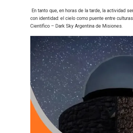
En tanto que, en horas de la tarde, la actividad s
con identidad: el cielo como puente entre cultur
Científico – Dark Sky Argentina de Misiones.