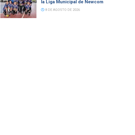
la Liga Municipal de Newcom
8 DE AGOSTO DE 2026