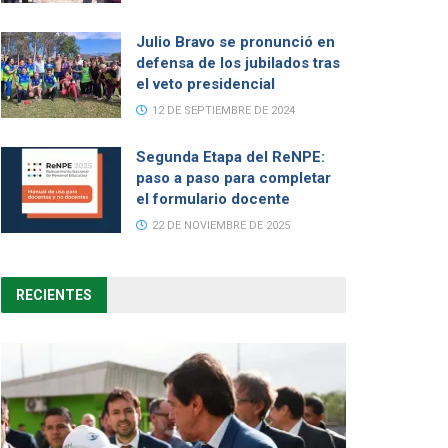
Julio Bravo se pronunció en
defensa de los jubilados tras
el veto presidencial
12 DE SEPTIEMBRE DE 2024
Segunda Etapa del ReNPE:
paso a paso para completar
el formulario docente
22 DE NOVIEMBRE DE 2025
RECIENTES