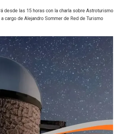
erá desde las 15 horas con la charla sobre Astroturismo
as a cargo de Alejandro Sommer de Red de Turismo