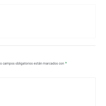
*
s campos obligatorios están marcados con