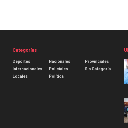
Categorías
U
Deportes
Nacionales
Provinciales
Internacionales
Policiales
Sin Categoría
Locales
Política