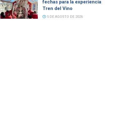
fechas para la experiencia
Tren del Vino
5 DE AGOSTO DE 2026