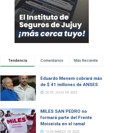
Tendencia
Comentarios
Más Reciente
Eduardo Menem cobrará más
de $ 41 millones de ANSES
20 DE JULIO DE 2025
MILES SAN PEDRO no
formará parte del Frente
Moiseísta en el ramal
12 DE MARZO DE 2025