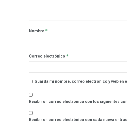
*
Nombre
*
Correo electrónico
Guarda mi nombre, correo electrónico y web en 
Recibir un correo electrónico con los siguientes co
Recibir un correo electrónico con cada nueva entra