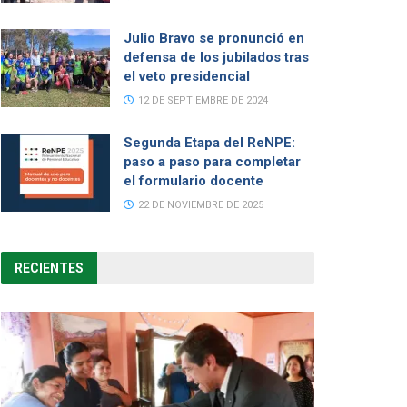
Julio Bravo se pronunció en
defensa de los jubilados tras
el veto presidencial
12 DE SEPTIEMBRE DE 2024
Segunda Etapa del ReNPE:
paso a paso para completar
el formulario docente
22 DE NOVIEMBRE DE 2025
RECIENTES