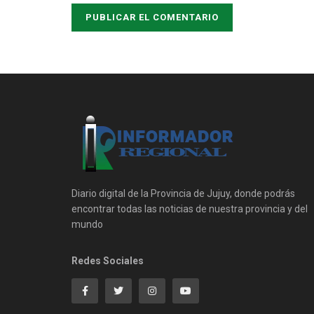
Diario digital de la Provincia de Jujuy, donde podrás
encontrar todas las noticias de nuestra provincia y del
mundo
Redes Sociales