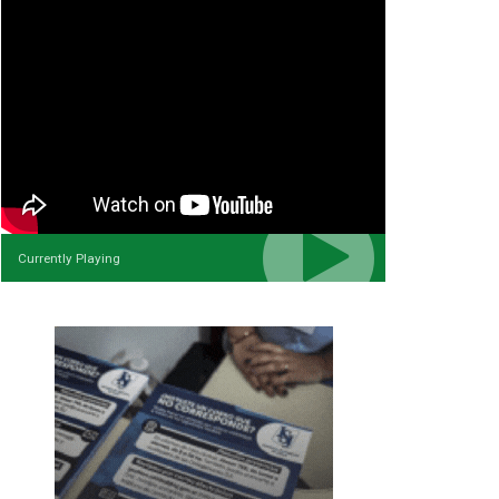
Currently Playing