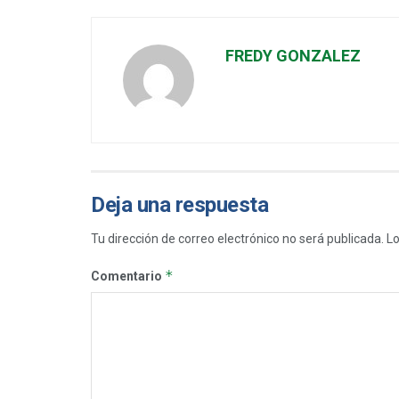
FREDY GONZALEZ
Deja una respuesta
Tu dirección de correo electrónico no será publicada.
Lo
*
Comentario