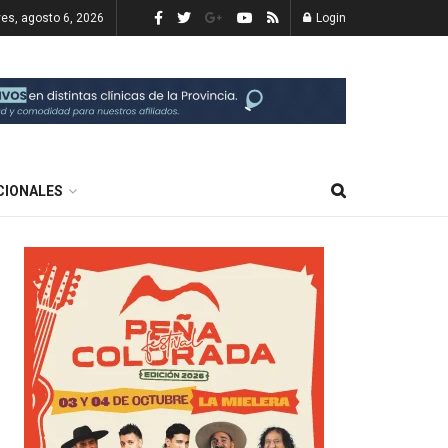
ves, agosto 6, 2026
Login
CIONALES