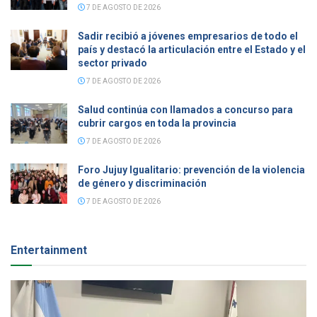
7 DE AGOSTO DE 2026
Sadir recibió a jóvenes empresarios de todo el
país y destacó la articulación entre el Estado y el
sector privado
7 DE AGOSTO DE 2026
Salud continúa con llamados a concurso para
cubrir cargos en toda la provincia
7 DE AGOSTO DE 2026
Foro Jujuy Igualitario: prevención de la violencia
de género y discriminación
7 DE AGOSTO DE 2026
Entertainment