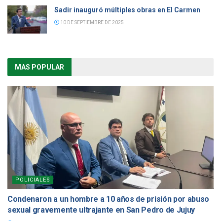
Sadir inauguró múltiples obras en El Carmen
10 DE SEPTIEMBRE DE 2025
MAS POPULAR
POLICIALES
Condenaron a un hombre a 10 años de prisión por abuso
sexual gravemente ultrajante en San Pedro de Jujuy