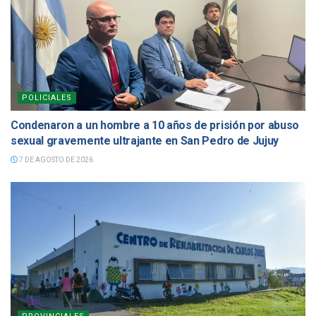
POLICIALES
Condenaron a un hombre a 10 años de prisión por abuso
sexual gravemente ultrajante en San Pedro de Jujuy
7 DE AGOSTO DE 2026