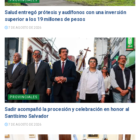
PROVINCIALES
Salud entregó prótesis y audífonos con una inversión
superior a los 19 millones de pesos
7 DE AGOSTO DE 2026
PROVINCIALES
Sadir acompañó la procesión y celebración en honor al
Santísimo Salvador
7 DE AGOSTO DE 2026