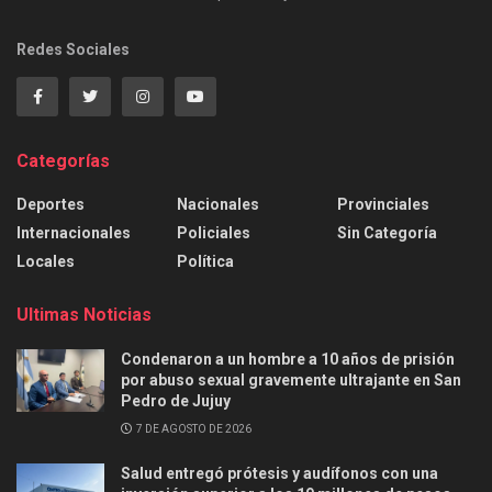
Redes Sociales
Categorías
Deportes
Nacionales
Provinciales
Internacionales
Policiales
Sin Categoría
Locales
Política
Ultimas Noticias
Condenaron a un hombre a 10 años de prisión
por abuso sexual gravemente ultrajante en San
Pedro de Jujuy
7 DE AGOSTO DE 2026
Salud entregó prótesis y audífonos con una