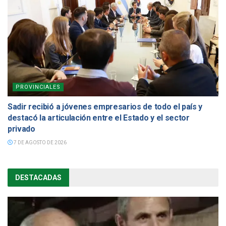
PROVINCIALES
Sadir recibió a jóvenes empresarios de todo el país y
destacó la articulación entre el Estado y el sector
privado
7 DE AGOSTO DE 2026
DESTACADAS