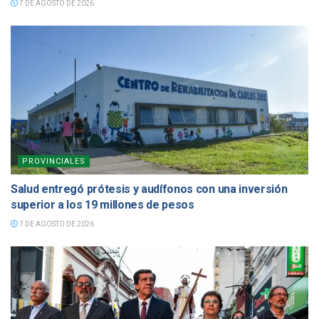
7 DE AGOSTO DE 2026
PROVINCIALES
Salud entregó prótesis y audífonos con una inversión
superior a los 19 millones de pesos
7 DE AGOSTO DE 2026