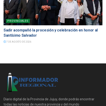
PROVINCIALES
Sadir acompañó la procesión y celebración en honor al
Santísimo Salvador
7 DE AGOSTO DE 2026
Diario digital de la Provincia de Jujuy, donde podrás encontrar
todas las noticias de nuestra provincia y del mundo