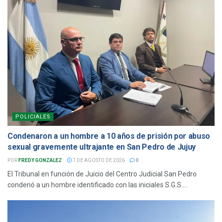
POLICIALES
Condenaron a un hombre a 10 años de prisión por abuso
sexual gravemente ultrajante en San Pedro de Jujuy
POR
FREDY GONZALEZ
7 DE AGOSTO DE 2026
0
El Tribunal en función de Juicio del Centro Judicial San Pedro
condenó a un hombre identificado con las iniciales S.G.S....