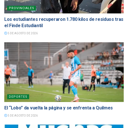
PROVINCIALES
Los estudiantes recuperaron 1.780 kilos de residuos tras
el Finde Estudiantil
5 DE AGOSTO DE 2026
DEPORTES
El “Lobo” da vuelta la página y se enfrenta a Quilmes
5 DE AGOSTO DE 2026