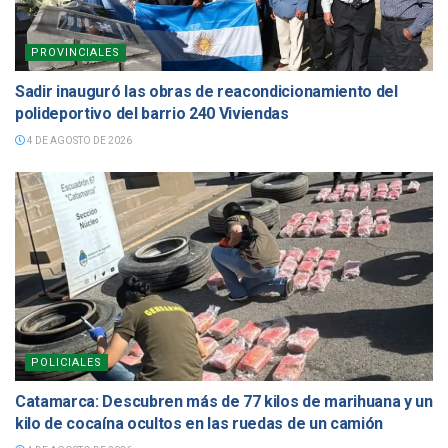
PROVINCIALES
Sadir inauguró las obras de reacondicionamiento del
polideportivo del barrio 240 Viviendas
4 DE AGOSTO DE 2026
POLICIALES
Catamarca: Descubren más de 77 kilos de marihuana y un
kilo de cocaína ocultos en las ruedas de un camión