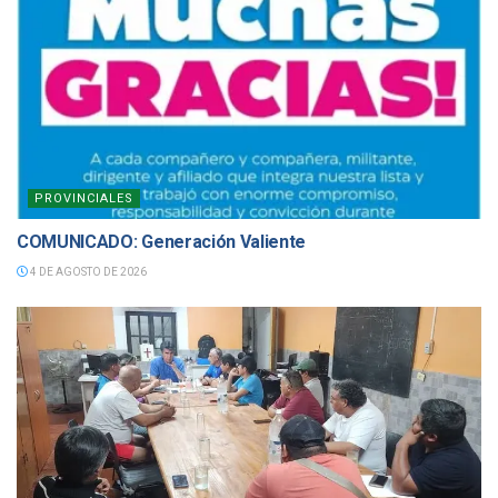
PROVINCIALES
COMUNICADO: Generación Valiente
4 DE AGOSTO DE 2026