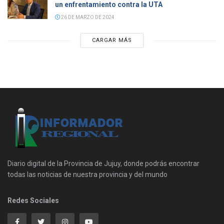
un enfrentamiento contra la UTA
26 DE MARZO DE 2024
CARGAR MÁS
Diario digital de la Provincia de Jujuy, donde podrás encontrar
todas las noticias de nuestra provincia y del mundo
Redes Sociales