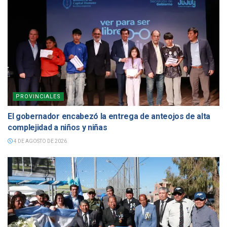
PROVINCIALES
El gobernador encabezó la entrega de anteojos de alta
complejidad a niños y niñas
4 DE AGOSTO DE 2026