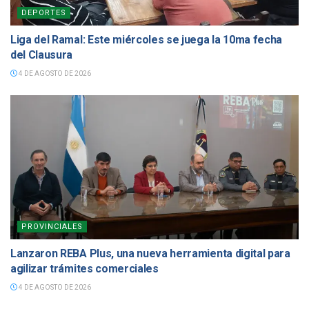
DEPORTES
Liga del Ramal: Este miércoles se juega la 10ma fecha
del Clausura
4 DE AGOSTO DE 2026
PROVINCIALES
Lanzaron REBA Plus, una nueva herramienta digital para
agilizar trámites comerciales
4 DE AGOSTO DE 2026